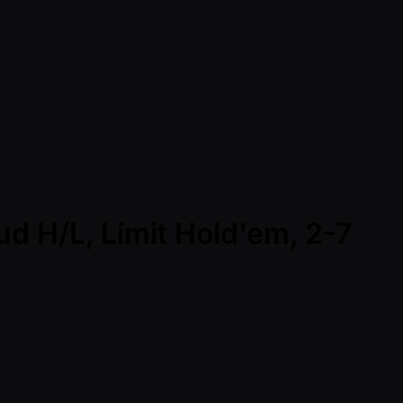
ud H/L, Limit Hold'em, 2-7