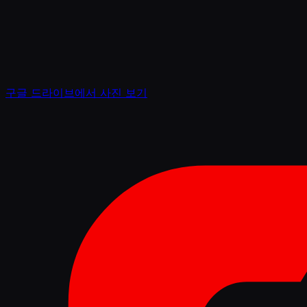
구글 드라이브에서 사진 보기