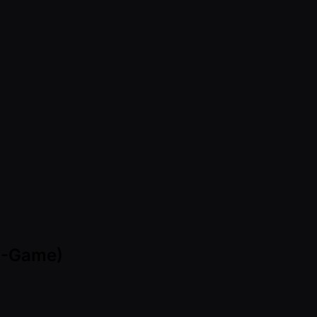
(7-Game)