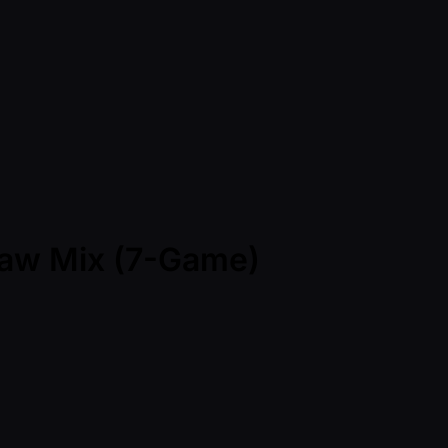
raw Mix (7-Game)