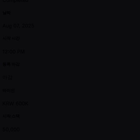
날짜
Aug 07, 2025
시작 시간
12:00 PM
등록 마감
마감
바이인
KRW 600K
시작 스택
50,000