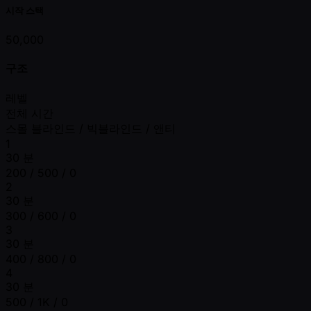
시작 스택
50,000
구조
레벨
전체 시간
스몰 블라인드 / 빅블라인드 / 앤티
1
30 분
200 / 500 / 0
2
30 분
300 / 600 / 0
3
30 분
400 / 800 / 0
4
30 분
500 / 1K / 0