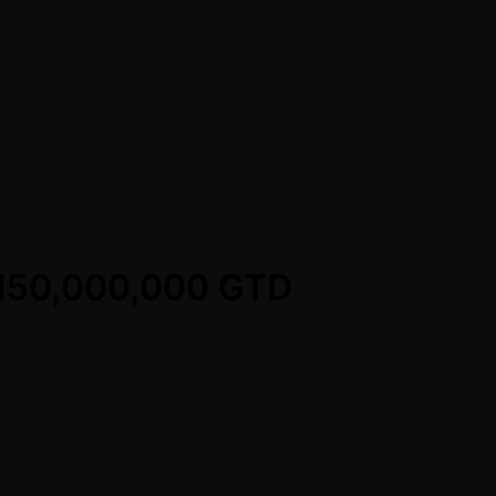
 150,000,000 GTD