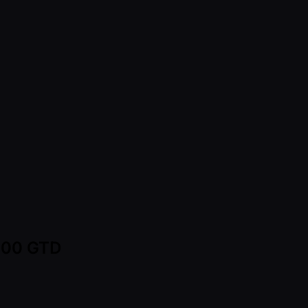
,000 GTD