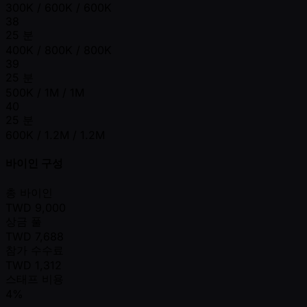
300K / 600K / 600K
38
25 분
400K / 800K / 800K
39
25 분
500K / 1M / 1M
40
25 분
600K / 1.2M / 1.2M
바이인 구성
총 바이인
TWD
9,000
상금 풀
TWD
7,688
참가 수수료
TWD
1,312
스태프 비용
4%