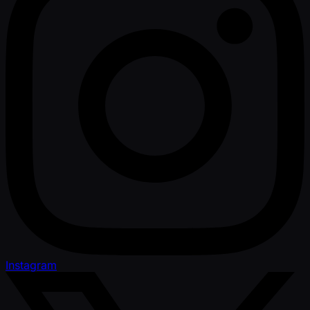
Instagram