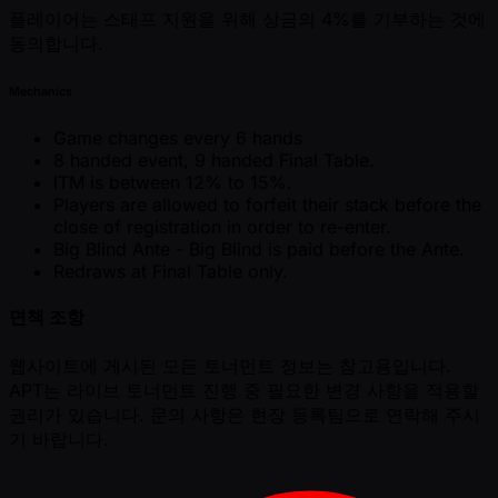
플레이어는 스태프 지원을 위해 상금의 4%를 기부하는 것에
동의합니다.
Mechanics
Game changes every 6 hands
8 handed event, 9 handed Final Table.
ITM is between 12% to 15%.
Players are allowed to forfeit their stack before the
close of registration in order to re-enter.
Big Blind Ante - Big Blind is paid before the Ante.
Redraws at Final Table only.
면책 조항
웹사이트에 게시된 모든 토너먼트 정보는 참고용입니다.
APT는 라이브 토너먼트 진행 중 필요한 변경 사항을 적용할
권리가 있습니다. 문의 사항은 현장 등록팀으로 연락해 주시
기 바랍니다.