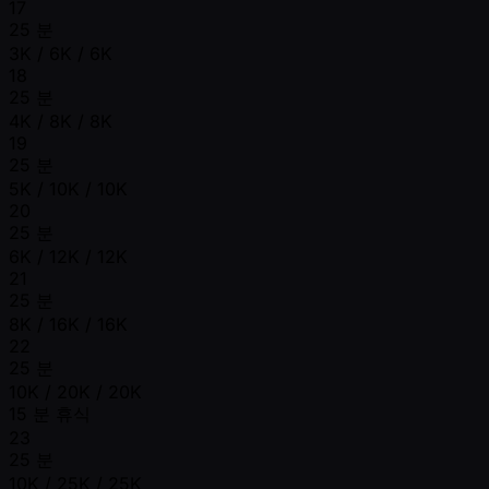
17
25 분
3K / 6K / 6K
18
25 분
4K / 8K / 8K
19
25 분
5K / 10K / 10K
20
25 분
6K / 12K / 12K
21
25 분
8K / 16K / 16K
22
25 분
10K / 20K / 20K
15 분 휴식
23
25 분
10K / 25K / 25K