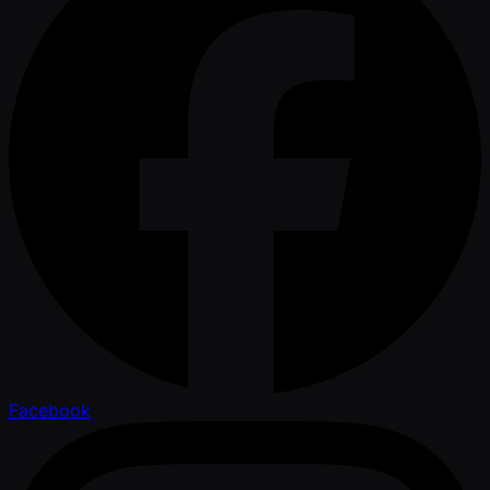
Facebook