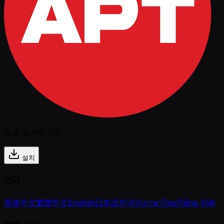
앱을 설치하세요
설치
언어
简体中文
繁體中文
English
日本語
한국어
ภาษาไทย
Tiếng Việt