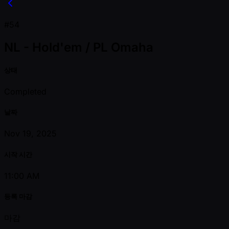
#54
NL - Hold'em / PL Omaha
상태
Completed
날짜
Nov 19, 2025
시작 시간
11:00 AM
등록 마감
마감