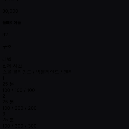
30,000
플레이어들
92
구조
레벨
전체 시간
스몰 블라인드 / 빅블라인드 / 앤티
1
25 분
100 / 100 / 100
2
25 분
100 / 200 / 200
3
25 분
100 / 300 / 300