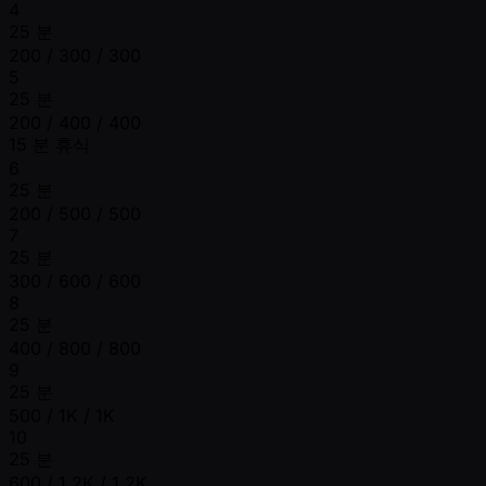
4
25 분
200 / 300 / 300
5
25 분
200 / 400 / 400
15 분 휴식
6
25 분
200 / 500 / 500
7
25 분
300 / 600 / 600
8
25 분
400 / 800 / 800
9
25 분
500 / 1K / 1K
10
25 분
600 / 1.2K / 1.2K