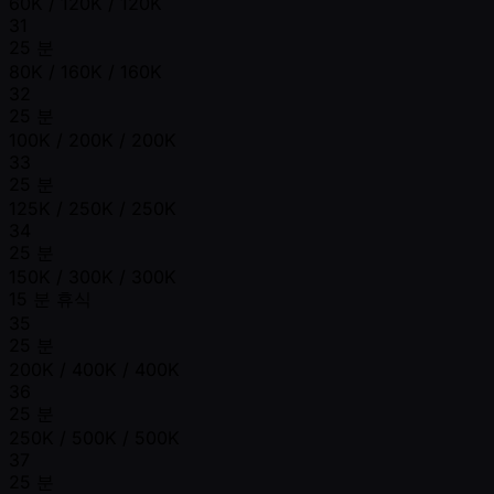
60K / 120K / 120K
31
25 분
80K / 160K / 160K
32
25 분
100K / 200K / 200K
33
25 분
125K / 250K / 250K
34
25 분
150K / 300K / 300K
15 분 휴식
35
25 분
200K / 400K / 400K
36
25 분
250K / 500K / 500K
37
25 분