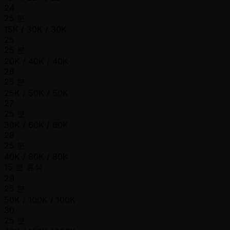
24
25 분
15K / 30K / 30K
25
25 분
20K / 40K / 40K
26
25 분
25K / 50K / 50K
27
25 분
30K / 60K / 60K
28
25 분
40K / 80K / 80K
15 분 휴식
29
25 분
50K / 100K / 100K
30
25 분