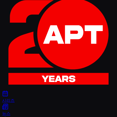
시리즈
뉴스