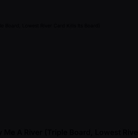
Me A River (Triple Board, Lowest River