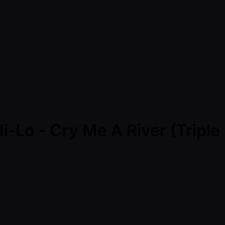
i-Lo - Cry Me A River (Triple