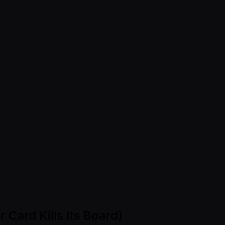
 Card Kills Its Board)