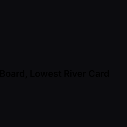
 Board, Lowest River Card