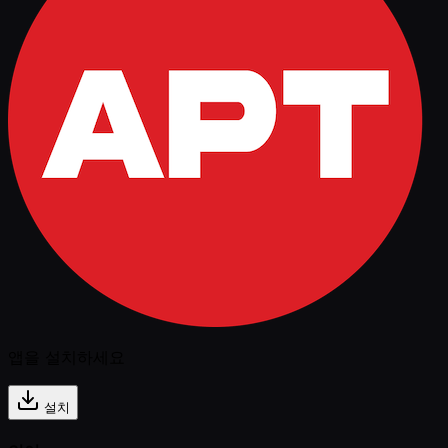
앱을 설치하세요
설치