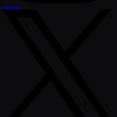
Instagram