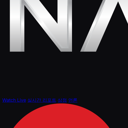
Watch Live
실시간 리포트
상점
언론