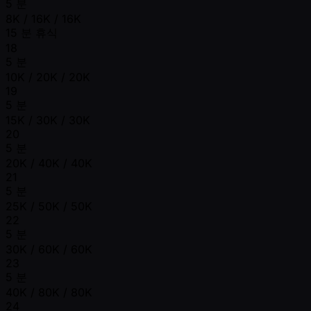
5 분
8K / 16K / 16K
15 분 휴식
18
5 분
10K / 20K / 20K
19
5 분
15K / 30K / 30K
20
5 분
20K / 40K / 40K
21
5 분
25K / 50K / 50K
22
5 분
30K / 60K / 60K
23
5 분
40K / 80K / 80K
24