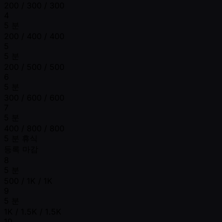
200 / 300 / 300
4
5 분
200 / 400 / 400
5
5 분
200 / 500 / 500
6
5 분
300 / 600 / 600
7
5 분
400 / 800 / 800
5 분 휴식
등록 마감
8
5 분
500 / 1K / 1K
9
5 분
1K / 1.5K / 1.5K
10