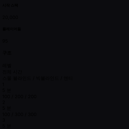
시작 스택
20,000
플레이어들
95
구조
레벨
전체 시간
스몰 블라인드 / 빅블라인드 / 앤티
1
5 분
100 / 200 / 200
2
5 분
100 / 300 / 300
3
5 분