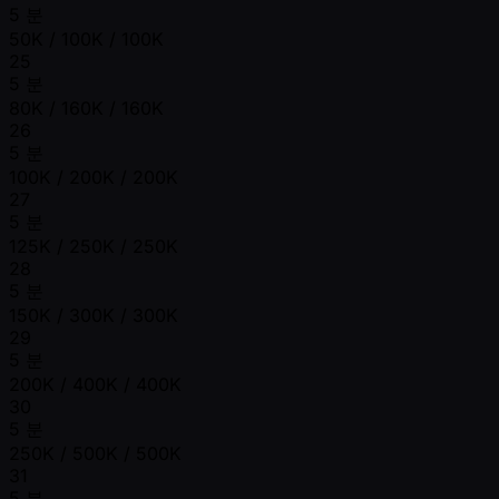
5 분
50K / 100K / 100K
25
5 분
80K / 160K / 160K
26
5 분
100K / 200K / 200K
27
5 분
125K / 250K / 250K
28
5 분
150K / 300K / 300K
29
5 분
200K / 400K / 400K
30
5 분
250K / 500K / 500K
31
5 분