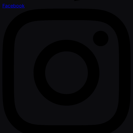
Facebook