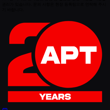
권리가 있습니다. 문의 사항은 현장 등록팀으로 연락해 주시
기 바랍니다.