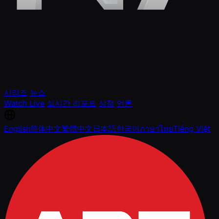
시리즈
뉴스
Watch Live
실시간 리포트
상점
언론
English
简体中文
繁體中文
日本語
한국어
ภาษาไทย
Tiếng Việt