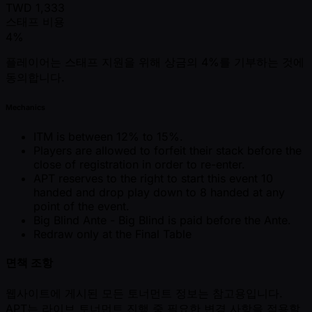
TWD
1,333
스태프 비용
4%
플레이어는 스태프 지원을 위해 상금의 4%를 기부하는 것에
동의합니다.
Mechanics
ITM is between 12% to 15%.
Players are allowed to forfeit their stack before the
close of registration in order to re-enter.
APT reserves to the right to start this event 10
handed and drop play down to 8 handed at any
point of the event.
Big Blind Ante - Big Blind is paid before the Ante.
Redraw only at the Final Table
면책 조항
웹사이트에 게시된 모든 토너먼트 정보는 참고용입니다.
APT는 라이브 토너먼트 진행 중 필요한 변경 사항을 적용할