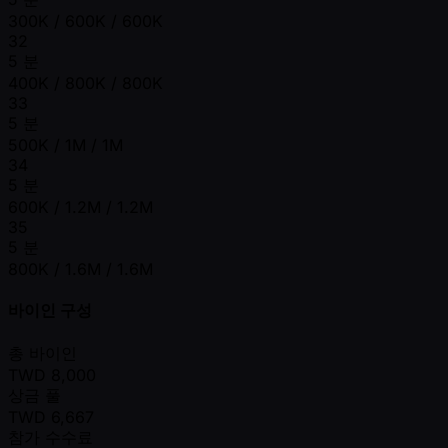
300K / 600K / 600K
32
5 분
400K / 800K / 800K
33
5 분
500K / 1M / 1M
34
5 분
600K / 1.2M / 1.2M
35
5 분
800K / 1.6M / 1.6M
바이인 구성
총 바이인
TWD
8,000
상금 풀
TWD
6,667
참가 수수료