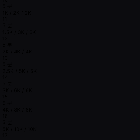
5 분
1K / 2K / 2K
11
5 분
1.5K / 3K / 3K
12
5 분
2K / 4K / 4K
13
5 분
2.5K / 5K / 5K
14
5 분
3K / 6K / 6K
15
5 분
4K / 8K / 8K
16
5 분
5K / 10K / 10K
17