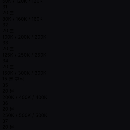
60K / 120K / 120K
31
20 분
80K / 160K / 160K
32
20 분
100K / 200K / 200K
33
20 분
125K / 250K / 250K
34
20 분
150K / 300K / 300K
15 분 휴식
35
20 분
200K / 400K / 400K
36
20 분
250K / 500K / 500K
37
20 분