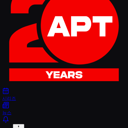
시리즈
뉴스