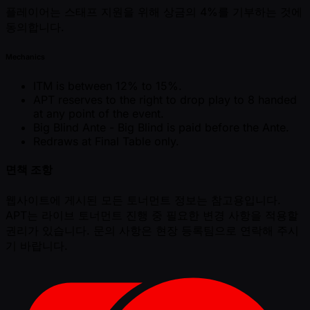
플레이어는 스태프 지원을 위해 상금의 4%를 기부하는 것에
동의합니다.
Mechanics
ITM is between 12% to 15%.
APT reserves to the right to drop play to 8 handed
at any point of the event.
Big Blind Ante - Big Blind is paid before the Ante.
Redraws at Final Table only.
면책 조항
웹사이트에 게시된 모든 토너먼트 정보는 참고용입니다.
APT는 라이브 토너먼트 진행 중 필요한 변경 사항을 적용할
권리가 있습니다. 문의 사항은 현장 등록팀으로 연락해 주시
기 바랍니다.