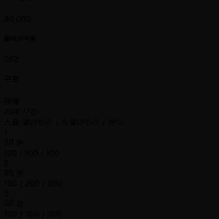
30,000
플레이어들
263
구조
레벨
전체 시간
스몰 블라인드 / 빅블라인드 / 앤티
1
20 분
100 / 100 / 100
2
20 분
100 / 200 / 200
3
20 분
100 / 300 / 300