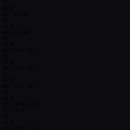
17
20 분
3K / 6K / 6K
18
20 분
4K / 8K / 8K
19
20 분
5K / 10K / 10K
20
20 분
6K / 12K / 12K
21
20 분
8K / 16K / 16K
22
20 분
10K / 20K / 20K
15 분 휴식
23
20 분
10K / 25K / 25K