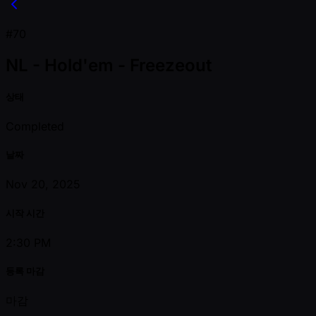
#70
NL - Hold'em - Freezeout
상태
Completed
날짜
Nov 20, 2025
시작 시간
2:30 PM
등록 마감
마감