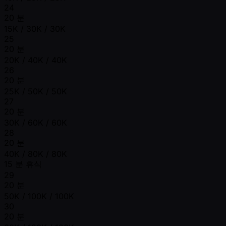
24
20 분
15K / 30K / 30K
25
20 분
20K / 40K / 40K
26
20 분
25K / 50K / 50K
27
20 분
30K / 60K / 60K
28
20 분
40K / 80K / 80K
15 분 휴식
29
20 분
50K / 100K / 100K
30
20 분