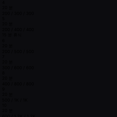
4
20 분
200 / 300 / 300
5
20 분
200 / 400 / 400
15 분 휴식
6
20 분
200 / 500 / 500
7
20 분
300 / 600 / 600
8
20 분
400 / 800 / 800
9
20 분
500 / 1K / 1K
10
20 분
600 / 1.2K / 1.2K