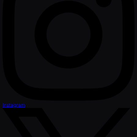
Instagram