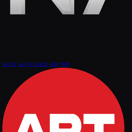
비디오
실시간 리포트
상점
언론