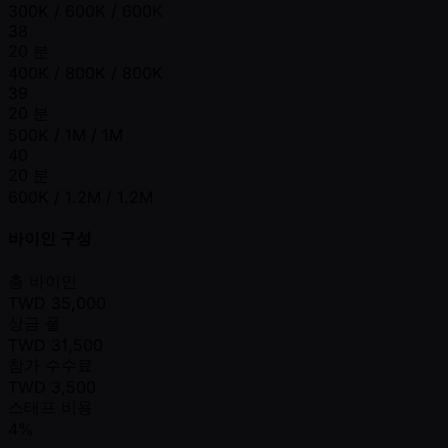
300K / 600K / 600K
38
20 분
400K / 800K / 800K
39
20 분
500K / 1M / 1M
40
20 분
600K / 1.2M / 1.2M
바이인 구성
총 바이인
TWD
35,000
상금 풀
TWD
31,500
참가 수수료
TWD
3,500
스태프 비용
4%