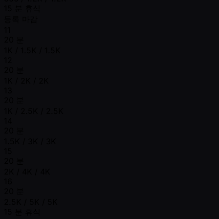
15 분 휴식
등록 마감
11
20 분
1K / 1.5K / 1.5K
12
20 분
1K / 2K / 2K
13
20 분
1K / 2.5K / 2.5K
14
20 분
1.5K / 3K / 3K
15
20 분
2K / 4K / 4K
16
20 분
2.5K / 5K / 5K
15 분 휴식