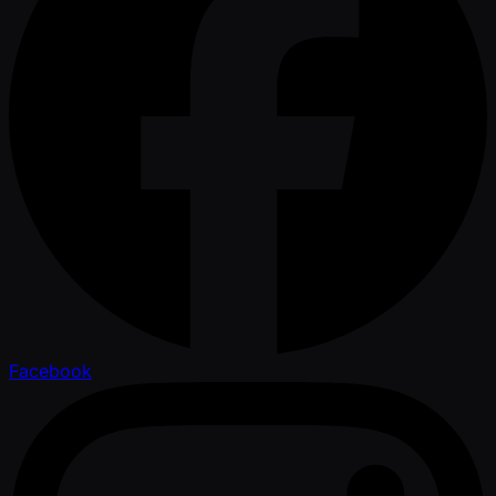
Facebook