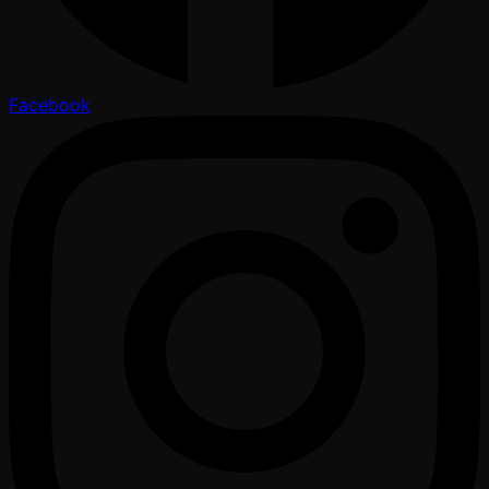
Facebook