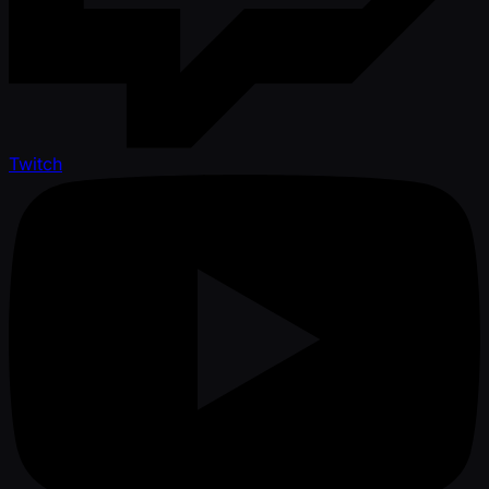
Twitch