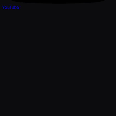
YouTube