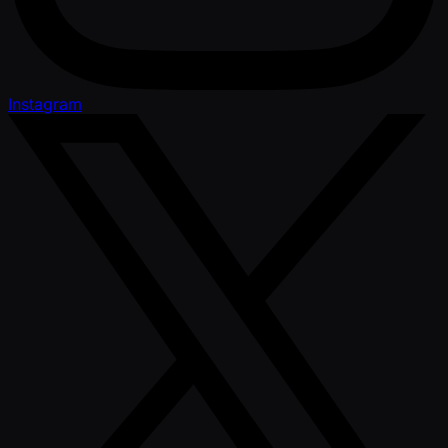
Instagram