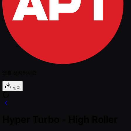
앱을 설치하세요
설치
Hyper Turbo - High Roller