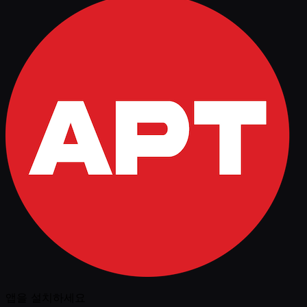
앱을 설치하세요