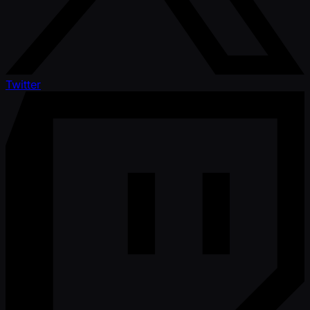
Twitter