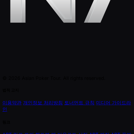
© 2026 Asian Poker Tour. All rights reserved.
법적 고지
이용약관
개인정보 처리방침
토너먼트 규칙
미디어 가이드라
인
링크