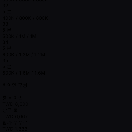
32
5 분
400K / 800K / 800K
33
5 분
500K / 1M / 1M
34
5 분
600K / 1.2M / 1.2M
35
5 분
800K / 1.6M / 1.6M
바이인 구성
총 바이인
TWD
8,000
상금 풀
TWD
6,667
참가 수수료
TWD
1,333