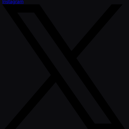
Instagram