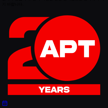
기 바랍니다.