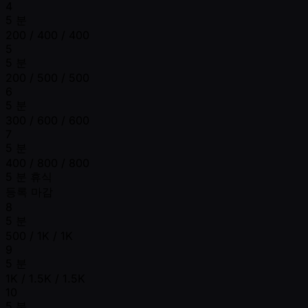
4
5 분
200 / 400 / 400
5
5 분
200 / 500 / 500
6
5 분
300 / 600 / 600
7
5 분
400 / 800 / 800
5 분 휴식
등록 마감
8
5 분
500 / 1K / 1K
9
5 분
1K / 1.5K / 1.5K
10
5 분