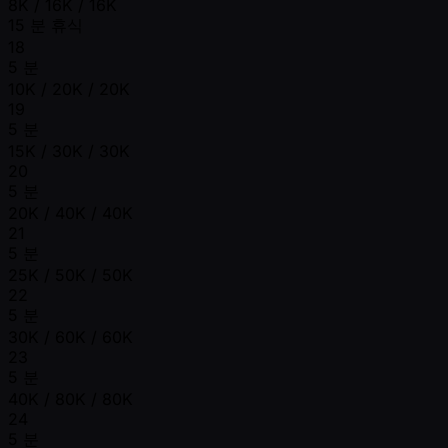
8K / 16K / 16K
15 분 휴식
18
5 분
10K / 20K / 20K
19
5 분
15K / 30K / 30K
20
5 분
20K / 40K / 40K
21
5 분
25K / 50K / 50K
22
5 분
30K / 60K / 60K
23
5 분
40K / 80K / 80K
24
5 분