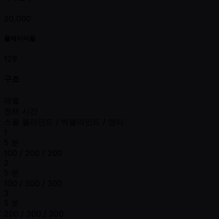
20,000
플레이어들
129
구조
레벨
전체 시간
스몰 블라인드 / 빅블라인드 / 앤티
1
5 분
100 / 200 / 200
2
5 분
100 / 300 / 300
3
5 분
200 / 300 / 300