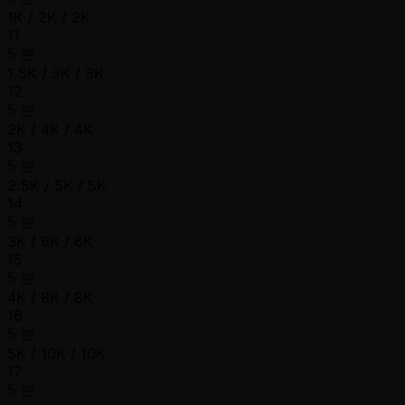
1K / 2K / 2K
11
5 분
1.5K / 3K / 3K
12
5 분
2K / 4K / 4K
13
5 분
2.5K / 5K / 5K
14
5 분
3K / 6K / 6K
15
5 분
4K / 8K / 8K
16
5 분
5K / 10K / 10K
17
5 분