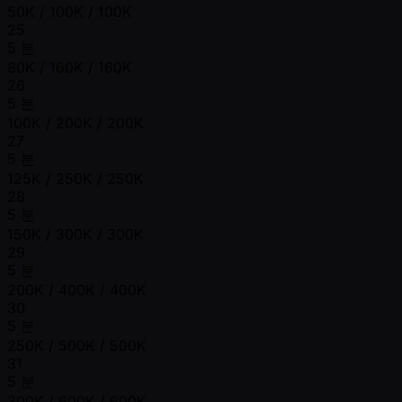
50K / 100K / 100K
25
5 분
80K / 160K / 160K
26
5 분
100K / 200K / 200K
27
5 분
125K / 250K / 250K
28
5 분
150K / 300K / 300K
29
5 분
200K / 400K / 400K
30
5 분
250K / 500K / 500K
31
5 분
300K / 600K / 600K