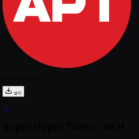
앱을 설치하세요
설치
Super Hyper Turbo - NLH