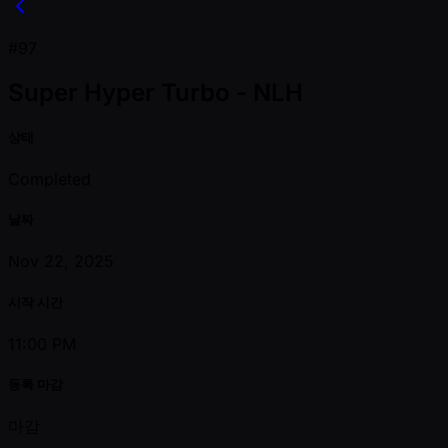
#97
Super Hyper Turbo - NLH
상태
Completed
날짜
Nov 22, 2025
시작 시간
11:00 PM
등록 마감
마감