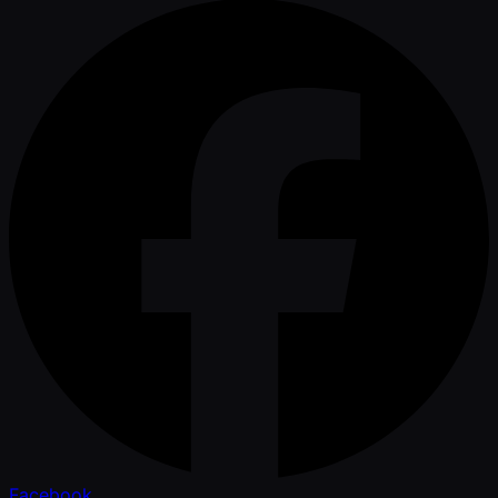
Facebook