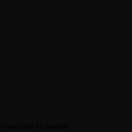
card kills its board)