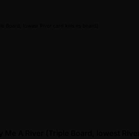
 Me A River (Triple Board, lowest River 