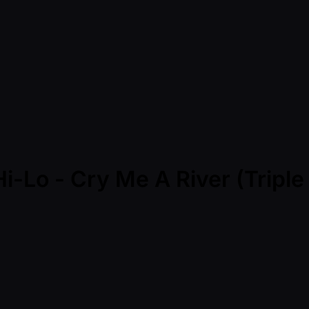
i-Lo - Cry Me A River (Triple