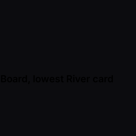
 Board, lowest River card