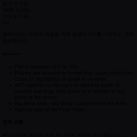
참가 수수료
TWD
3,500
스태프 비용
4%
플레이어는 스태프 지원을 위해 상금의 4%를 기부하는 것에
동의합니다.
Mechanics
ITM is between 12% to 15%.
Players are allowed to forfeit their stack before the
close of registration in order to re-enter.
APT reserves to the right to start this event 10
handed and drop play down to 8 handed at any
point of the event.
Big Blind Ante - Big Blind is paid before the Ante.
Redraw only at the Final Table
면책 조항
웹사이트에 게시된 모든 토너먼트 정보는 참고용입니다.