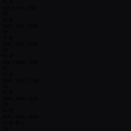
15 분
10K / 15K / 15K
18
15 분
10K / 20K / 20K
19
15 분
15K / 30K / 30K
20
15 분
20K / 40K / 40K
21
15 분
25K / 50K / 50K
22
15 분
30K / 60K / 60K
23
15 분
40K / 80K / 80K
15 분 휴식
24