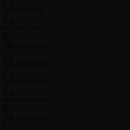
15 분
50K / 100K / 100K
25
15 분
75K / 150K / 150K
26
15 분
100K / 200K / 200K
27
15 분
125K / 250K / 250K
28
15 분
150K / 300K / 300K
29
15 분
200K / 400K / 400K
30
15 분
250K / 500K / 500K
31
15 분