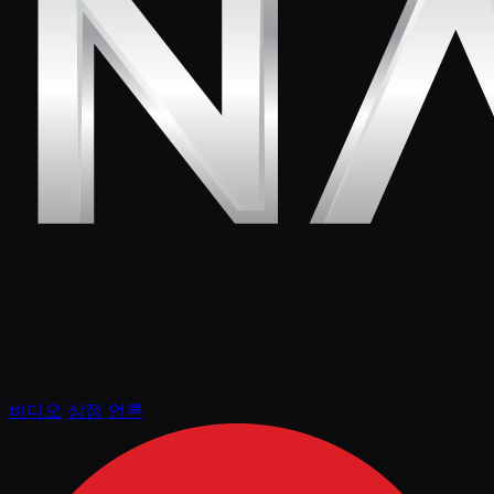
비디오
상점
언론