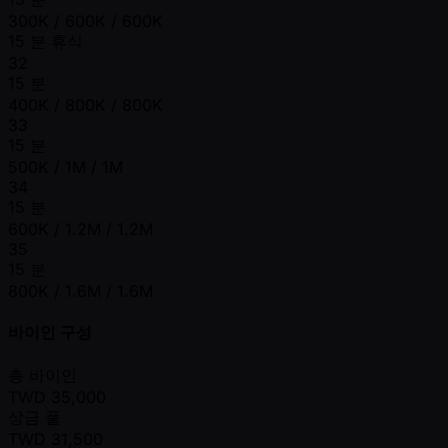
300K / 600K / 600K
15 분 휴식
32
15 분
400K / 800K / 800K
33
15 분
500K / 1M / 1M
34
15 분
600K / 1.2M / 1.2M
35
15 분
800K / 1.6M / 1.6M
바이인 구성
총 바이인
TWD
35,000
상금 풀
TWD
31,500