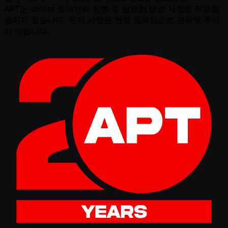
APT는 라이브 토너먼트 진행 중 필요한 변경 사항을 적용할
권리가 있습니다. 문의 사항은 현장 등록팀으로 연락해 주시
기 바랍니다.