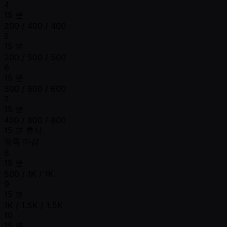
4
15 분
200 / 400 / 400
5
15 분
200 / 500 / 500
6
15 분
300 / 600 / 600
7
15 분
400 / 800 / 800
15 분 휴식
등록 마감
8
15 분
500 / 1K / 1K
9
15 분
1K / 1.5K / 1.5K
10
15 분