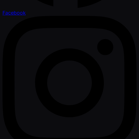
Facebook