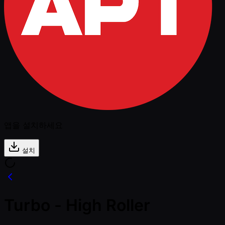
앱을 설치하세요
설치
Turbo - High Roller