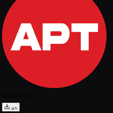
앱을 설치하세요
설치