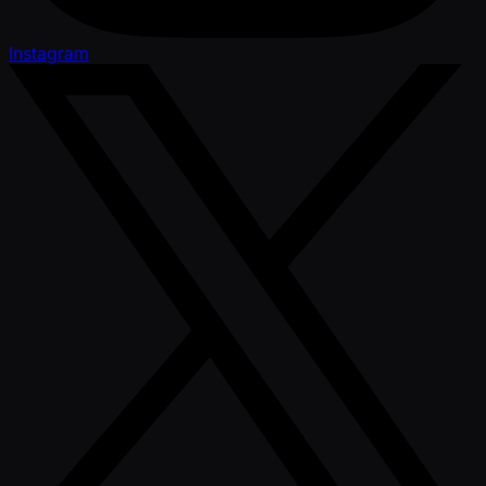
Instagram