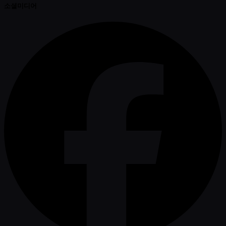
소셜미디어