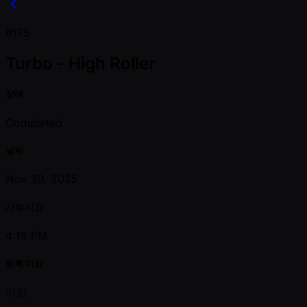
#175
Turbo - High Roller
상태
Completed
날짜
Nov 30, 2025
시작 시간
4:15 PM
등록 마감
마감