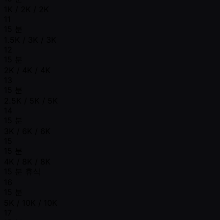
1K / 2K / 2K
11
15 분
1.5K / 3K / 3K
12
15 분
2K / 4K / 4K
13
15 분
2.5K / 5K / 5K
14
15 분
3K / 6K / 6K
15
15 분
4K / 8K / 8K
15 분 휴식
16
15 분
5K / 10K / 10K
17