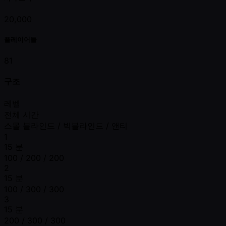
20,000
플레이어들
81
구조
레벨
전체 시간
스몰 블라인드 / 빅블라인드 / 앤티
1
15 분
100 / 200 / 200
2
15 분
100 / 300 / 300
3
15 분
200 / 300 / 300