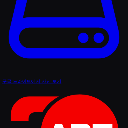
구글 드라이브에서 사진 보기