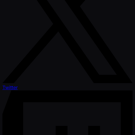
Twitter