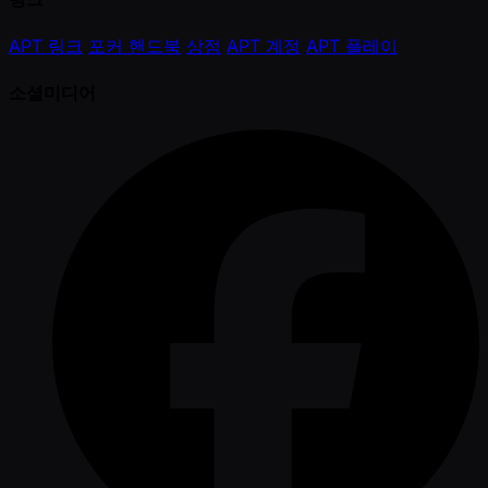
APT 링크
포커 핸드북
상점
APT 계정
APT 플레이
소셜미디어