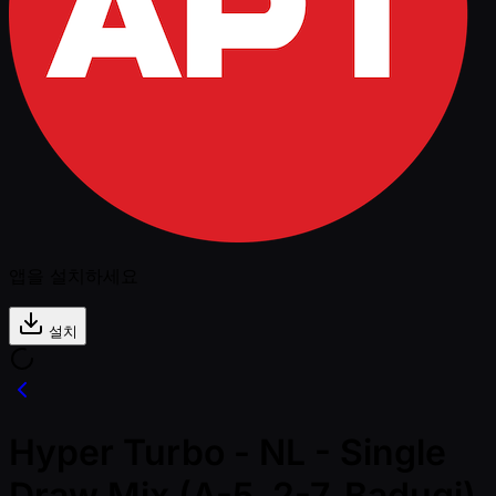
앱을 설치하세요
설치
Hyper Turbo - NL - Single
Draw Mix (A-5, 2-7, Badugi)