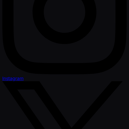
Instagram