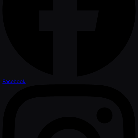
Facebook