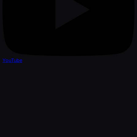
YouTube