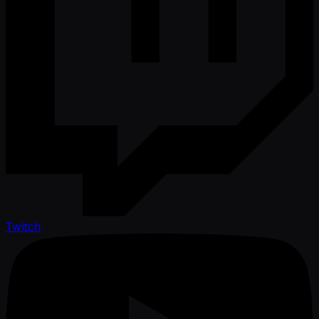
Twitch