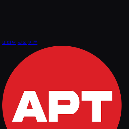
비디오
상점
언론