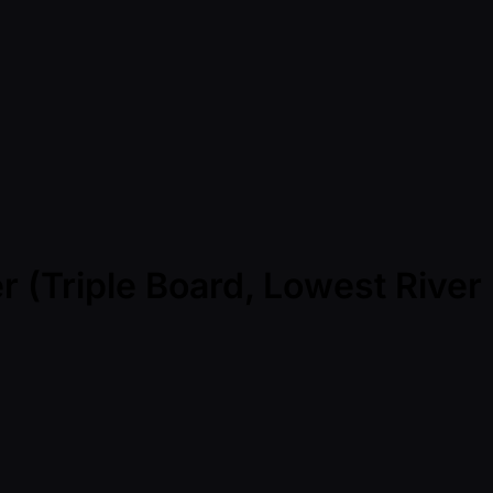
 (Triple Board, Lowest River