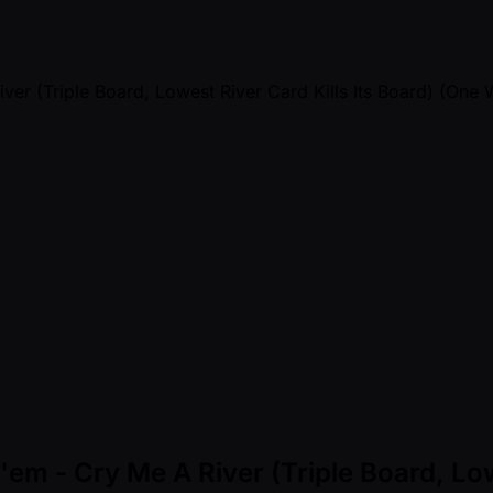
 - Cry Me A River (Triple Board, Lowe