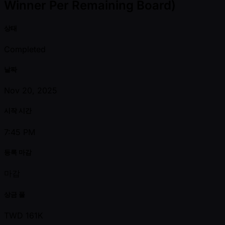
Winner Per Remaining Board)
상태
Completed
날짜
Nov 20, 2025
시작 시간
7:45 PM
등록 마감
마감
상금 풀
TWD 161K