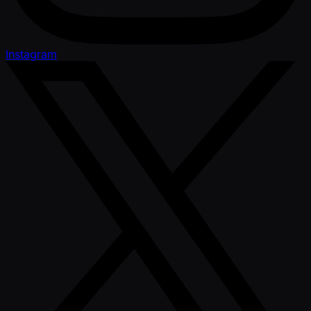
Instagram