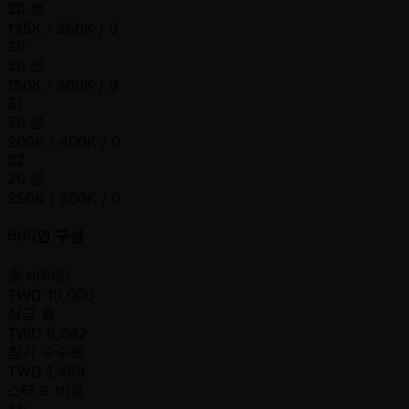
20 분
125K / 250K / 0
30
20 분
150K / 300K / 0
31
20 분
200K / 400K / 0
32
20 분
250K / 500K / 0
바이인 구성
총 바이인
TWD
10,000
상금 풀
TWD
8,542
참가 수수료
TWD
1,458
스태프 비용