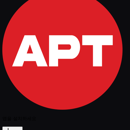
앱을 설치하세요