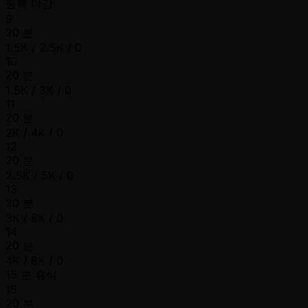
등록 마감
9
20 분
1.5K / 2.5K / 0
10
20 분
1.5K / 3K / 0
11
20 분
2K / 4K / 0
12
20 분
2.5K / 5K / 0
13
20 분
3K / 6K / 0
14
20 분
4K / 8K / 0
15 분 휴식
15
20 분