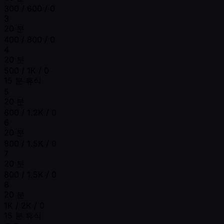
300 / 600 / 0
3
20 분
400 / 800 / 0
4
20 분
500 / 1K / 0
15 분 휴식
5
20 분
600 / 1.2K / 0
6
20 분
800 / 1.5K / 0
7
20 분
800 / 1.5K / 0
8
20 분
1K / 2K / 0
15 분 휴식