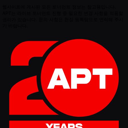
웹사이트에 게시된 모든 토너먼트 정보는 참고용입니다.
APT는 라이브 토너먼트 진행 중 필요한 변경 사항을 적용할
권리가 있습니다. 문의 사항은 현장 등록팀으로 연락해 주시
기 바랍니다.