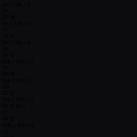
5K / 10K / 0
16
20 분
6K / 12K / 0
17
20 분
8K / 15K / 0
18
20 분
10K / 20K / 0
19
20 분
15K / 25K / 0
20
20 분
15K / 30K / 0
15 분 휴식
21
20 분
20K / 40K / 0
22