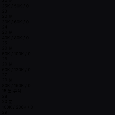
20 분
25K / 50K / 0
23
20 분
30K / 60K / 0
24
20 분
40K / 80K / 0
25
20 분
50K / 100K / 0
26
20 분
60K / 120K / 0
27
20 분
80K / 160K / 0
15 분 휴식
28
20 분
100K / 200K / 0
29