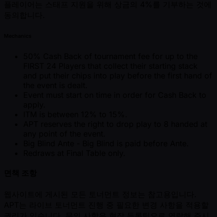
플레이어는 스태프 지원을 위해 상금의 4%를 기부하는 것에
동의합니다.
Mechanics
50% Cash Back of tournament fee for up to the
FIRST 24 Players that collect their starting stack
and put their chips into play before the first hand of
the event is dealt.
Event must start on time in order for Cash Back to
apply.
ITM is between 12% to 15%.
APT reserves the right to drop play to 8 handed at
any point of the event.
Big Blind Ante - Big Blind is paid before Ante.
Redraws at Final Table only.
면책 조항
웹사이트에 게시된 모든 토너먼트 정보는 참고용입니다.
APT는 라이브 토너먼트 진행 중 필요한 변경 사항을 적용할
권리가 있습니다. 문의 사항은 현장 등록팀으로 연락해 주시