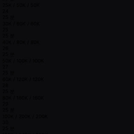
25K / 50K / 50K
24
25 분
30K / 60K / 60K
25
25 분
40K / 80K / 80K
26
25 분
50K / 100K / 100K
27
25 분
60K / 120K / 120K
28
25 분
80K / 160K / 160K
29
25 분
100K / 200K / 200K
30
25 분