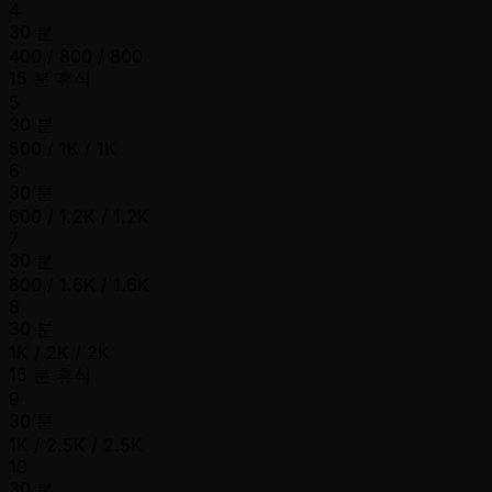
4
30 분
400 / 800 / 800
15 분 휴식
5
30 분
500 / 1K / 1K
6
30 분
600 / 1.2K / 1.2K
7
30 분
800 / 1.6K / 1.6K
8
30 분
1K / 2K / 2K
15 분 휴식
9
30 분
1K / 2.5K / 2.5K
10
30 분