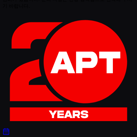
기 바랍니다.