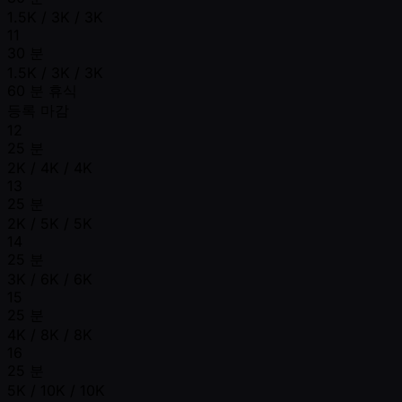
1.5K / 3K / 3K
11
30 분
1.5K / 3K / 3K
60 분 휴식
등록 마감
12
25 분
2K / 4K / 4K
13
25 분
2K / 5K / 5K
14
25 분
3K / 6K / 6K
15
25 분
4K / 8K / 8K
16
25 분
5K / 10K / 10K