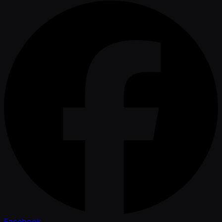
Facebook