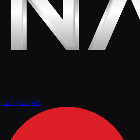
비디오
상점
언론