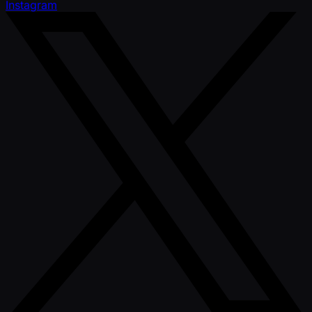
Instagram