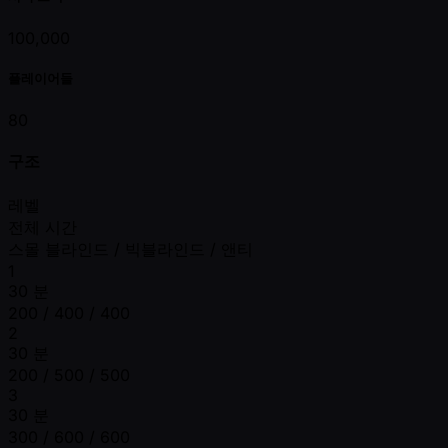
100,000
플레이어들
80
구조
레벨
전체 시간
스몰 블라인드 / 빅블라인드 / 앤티
1
30 분
200 / 400 / 400
2
30 분
200 / 500 / 500
3
30 분
300 / 600 / 600