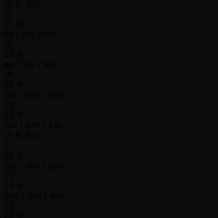
15 분 휴식
17
25 분
6K / 12K / 12K
18
25 분
8K / 16K / 16K
19
25 분
10K / 20K / 20K
20
25 분
12K / 24K / 24K
15 분 휴식
21
25 분
15K / 30K / 30K
22
25 분
20K / 40K / 40K
23
25 분