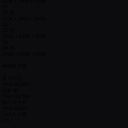
120K / 240K / 250K
31
25 분
150K / 300K / 300K
32
25 분
200K / 400K / 400K
33
25 분
250K / 500K / 500K
바이인 구성
총 바이인
TWD
60,000
상금 풀
TWD
54,000
참가 수수료
TWD
6,000
스태프 비용
4%