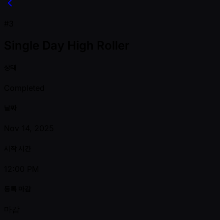
#3
Single Day High Roller
상태
Completed
날짜
Nov 14, 2025
시작 시간
12:00 PM
등록 마감
마감