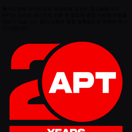
웹사이트에 게시된 모든 토너먼트 정보는 참고용입니다.
APT는 라이브 토너먼트 진행 중 필요한 변경 사항을 적용할
권리가 있습니다. 문의 사항은 현장 등록팀으로 연락해 주시
기 바랍니다.