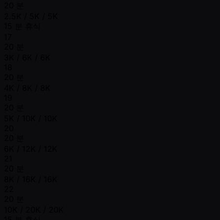
20 분
2.5K / 5K / 5K
15 분 휴식
17
20 분
3K / 6K / 6K
18
20 분
4K / 8K / 8K
19
20 분
5K / 10K / 10K
20
20 분
6K / 12K / 12K
21
20 분
8K / 16K / 16K
22
20 분
10K / 20K / 20K
15 분 휴식