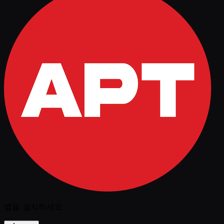
앱을 설치하세요