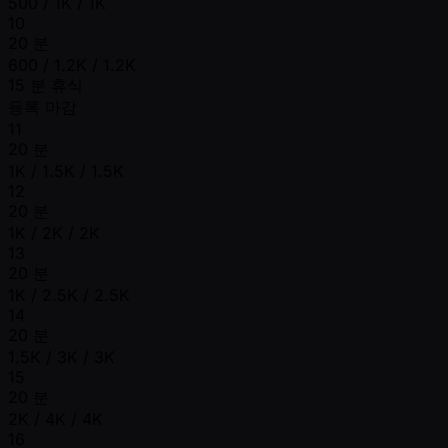
500 / 1K / 1K
10
20 분
600 / 1.2K / 1.2K
15 분 휴식
등록 마감
11
20 분
1K / 1.5K / 1.5K
12
20 분
1K / 2K / 2K
13
20 분
1K / 2.5K / 2.5K
14
20 분
1.5K / 3K / 3K
15
20 분
2K / 4K / 4K
16