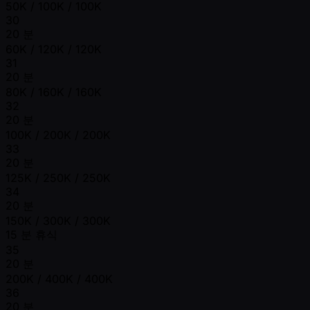
50K / 100K / 100K
30
20 분
60K / 120K / 120K
31
20 분
80K / 160K / 160K
32
20 분
100K / 200K / 200K
33
20 분
125K / 250K / 250K
34
20 분
150K / 300K / 300K
15 분 휴식
35
20 분
200K / 400K / 400K
36
20 분