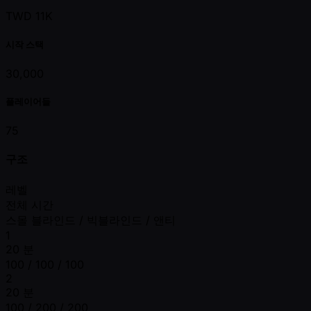
TWD 11K
시작 스택
30,000
플레이어들
75
구조
레벨
전체 시간
스몰 블라인드 / 빅블라인드 / 앤티
1
20 분
100 / 100 / 100
2
20 분
100 / 200 / 200