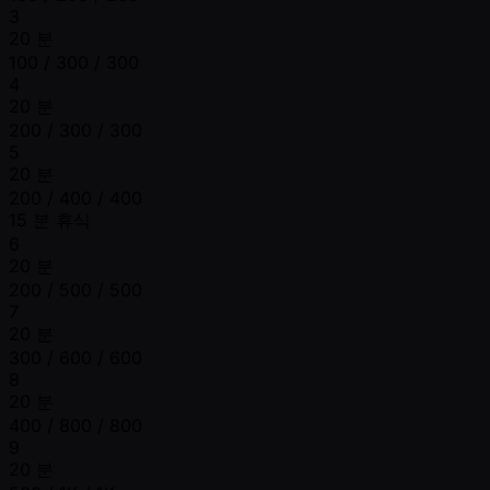
3
20 분
100 / 300 / 300
4
20 분
200 / 300 / 300
5
20 분
200 / 400 / 400
15 분 휴식
6
20 분
200 / 500 / 500
7
20 분
300 / 600 / 600
8
20 분
400 / 800 / 800
9
20 분