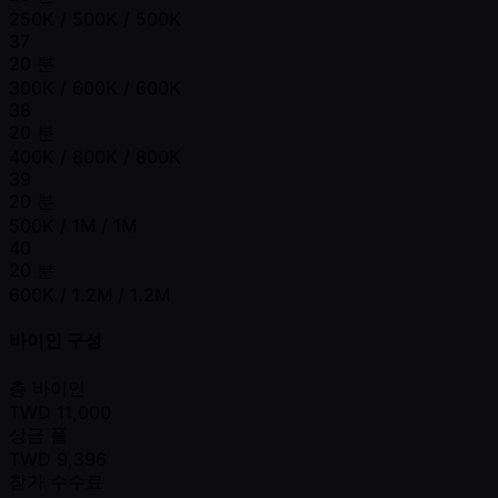
250K / 500K / 500K
37
20 분
300K / 600K / 600K
38
20 분
400K / 800K / 800K
39
20 분
500K / 1M / 1M
40
20 분
600K / 1.2M / 1.2M
바이인 구성
총 바이인
TWD
11,000
상금 풀
TWD
9,396
참가 수수료