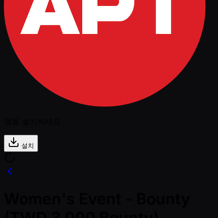
앱을 설치하세요
설치
Women's Event - Bounty
(TWD 3,000 Bounty)