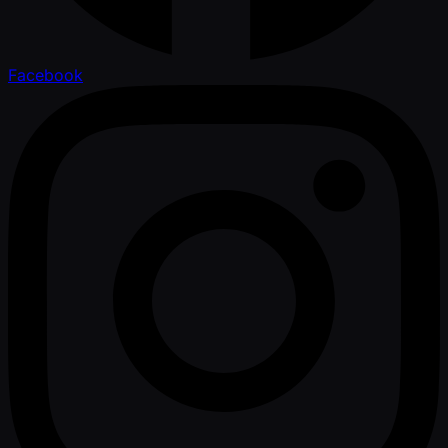
Facebook