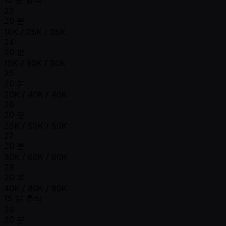
23
20 분
10K / 25K / 25K
24
20 분
15K / 30K / 30K
25
20 분
20K / 40K / 40K
26
20 분
25K / 50K / 50K
27
20 분
30K / 60K / 60K
28
20 분
40K / 80K / 80K
15 분 휴식
29
20 분