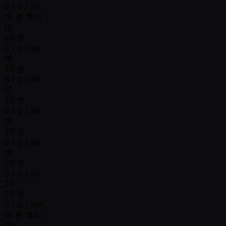
0 / 0 / 2K
15 분 휴식
15
20 분
0 / 0 / 2K
16
20 분
0 / 0 / 3K
17
20 분
0 / 0 / 3K
18
20 분
0 / 0 / 5K
19
20 분
0 / 0 / 5K
20
20 분
0 / 0 / 10K
15 분 휴식
21