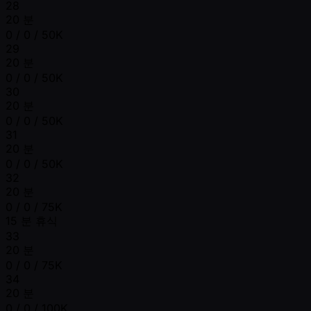
28
20 분
0 / 0 / 50K
29
20 분
0 / 0 / 50K
30
20 분
0 / 0 / 50K
31
20 분
0 / 0 / 50K
32
20 분
0 / 0 / 75K
15 분 휴식
33
20 분
0 / 0 / 75K
34
20 분
0 / 0 / 100K