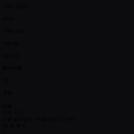
TWD 262K
바이인
TWD 10K
시작 스택
50,000
플레이어들
32
구조
레벨
전체 시간
스몰 블라인드 / 빅블라인드 / 앤티
58 분 휴식
1