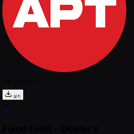
앱을 설치하세요
설치
Fixed Limit - Dealer's