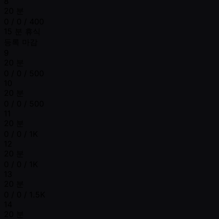
8
20 분
0 / 0 / 400
15 분 휴식
등록 마감
9
20 분
0 / 0 / 500
10
20 분
0 / 0 / 500
11
20 분
0 / 0 / 1K
12
20 분
0 / 0 / 1K
13
20 분
0 / 0 / 1.5K
14
20 분