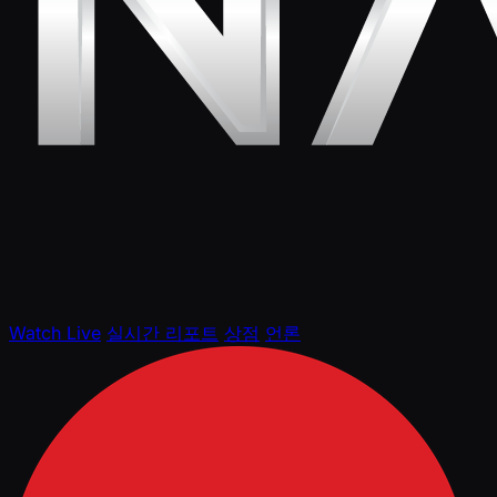
Watch Live
실시간 리포트
상점
언론