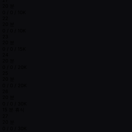
20 분
0 / 0 / 10K
22
20 분
0 / 0 / 10K
23
20 분
0 / 0 / 15K
24
20 분
0 / 0 / 20K
25
20 분
0 / 0 / 20K
26
20 분
0 / 0 / 30K
15 분 휴식
27
20 분
0 / 0 / 30K