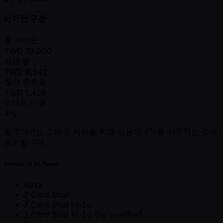
바이인 구성
총 바이인
TWD
10,000
상금 풀
TWD
8,542
참가 수수료
TWD
1,458
스태프 비용
4%
플레이어는 스태프 지원을 위해 상금의 4%를 기부하는 것에
동의합니다.
Formats to be Played
Razz
7 Card Stud
7 Card Stud Hi-Lo
7 Card Stud Hi-Lo (no qualifier)