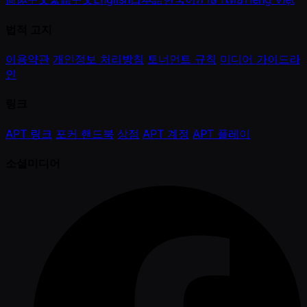
법적 고지
이용약관
개인정보 처리방침
토너먼트 규칙
미디어 가이드라
인
링크
APT 링크
포커 핸드북
상점
APT 계정
APT 플레이
소셜미디어