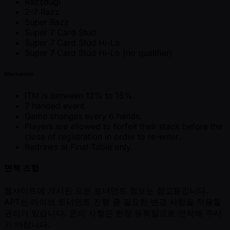
Razzdugi
2-7 Razz
Super Razz
Super 7 Card Stud
Super 7 Card Stud Hi-Lo
Super 7 Card Stud Hi-Lo (no qualifier)
Mechanics
ITM is between 12% to 15%.
7 handed event.
Game changes every 6 hands.
Players are allowed to forfeit their stack before the
close of registration in order to re-enter.
Redraws at Final Table only.
면책 조항
웹사이트에 게시된 모든 토너먼트 정보는 참고용입니다.
APT는 라이브 토너먼트 진행 중 필요한 변경 사항을 적용할
권리가 있습니다. 문의 사항은 현장 등록팀으로 연락해 주시
기 바랍니다.