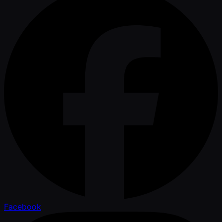
Facebook