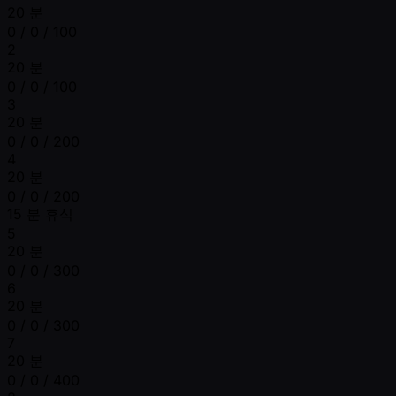
20 분
0 / 0 / 100
2
20 분
0 / 0 / 100
3
20 분
0 / 0 / 200
4
20 분
0 / 0 / 200
15 분 휴식
5
20 분
0 / 0 / 300
6
20 분
0 / 0 / 300
7
20 분
0 / 0 / 400