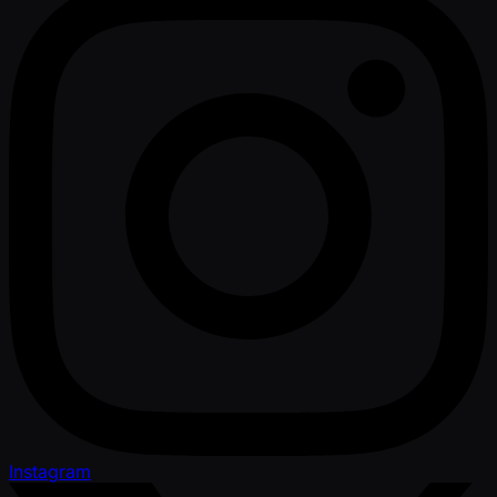
Instagram