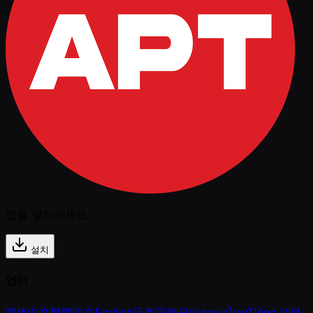
앱을 설치하세요
설치
언어
简体中文
繁體中文
English
日本語
한국어
ภาษาไทย
Tiếng Việt