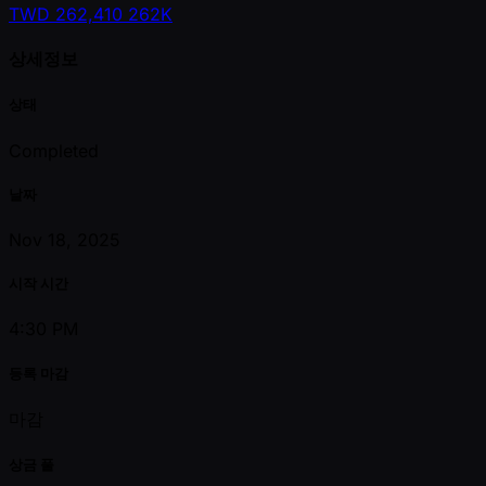
TWD
262,410
262K
상세정보
상태
Completed
날짜
Nov 18, 2025
시작 시간
4:30 PM
등록 마감
마감
상금 풀