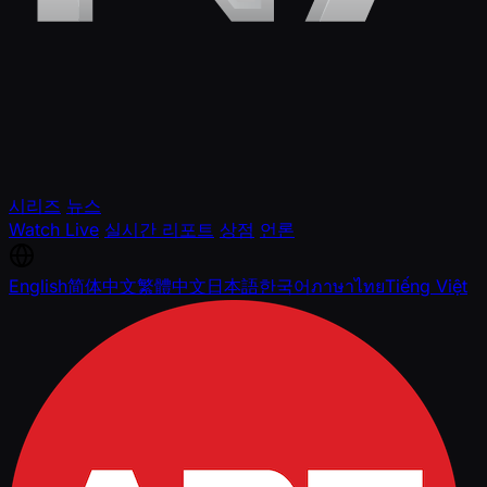
시리즈
뉴스
Watch Live
실시간 리포트
상점
언론
English
简体中文
繁體中文
日本語
한국어
ภาษาไทย
Tiếng Việt