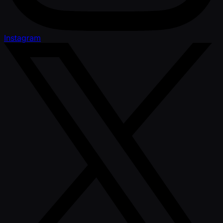
Instagram