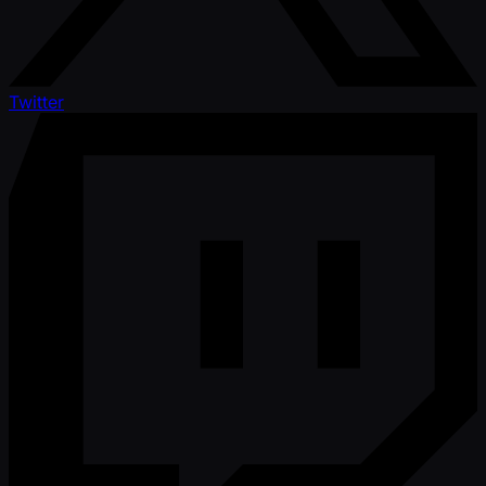
Twitter