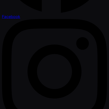
Facebook