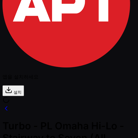
앱을 설치하세요
설치
Turbo - PL Omaha Hi-Lo -
Stairway to Seven (All