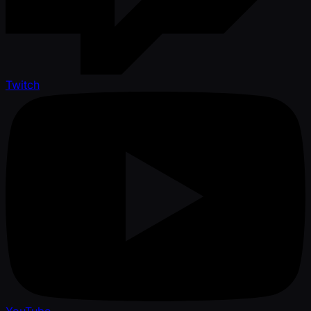
Twitch