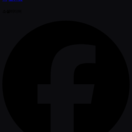
소셜미디어