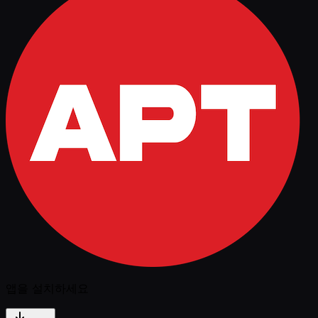
앱을 설치하세요