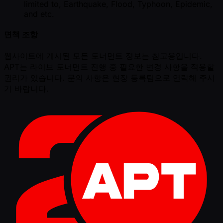
limited to, Earthquake, Flood, Typhoon, Epidemic,
and etc.
면책 조항
웹사이트에 게시된 모든 토너먼트 정보는 참고용입니다.
APT는 라이브 토너먼트 진행 중 필요한 변경 사항을 적용할
권리가 있습니다. 문의 사항은 현장 등록팀으로 연락해 주시
기 바랍니다.