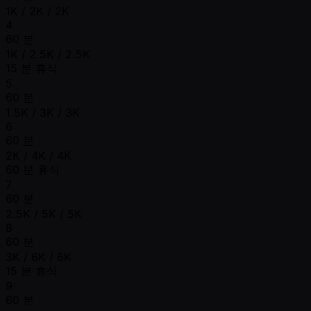
1K / 2K / 2K
4
60 분
1K / 2.5K / 2.5K
15 분 휴식
5
60 분
1.5K / 3K / 3K
6
60 분
2K / 4K / 4K
60 분 휴식
7
60 분
2.5K / 5K / 5K
8
60 분
3K / 6K / 6K
15 분 휴식
9
60 분