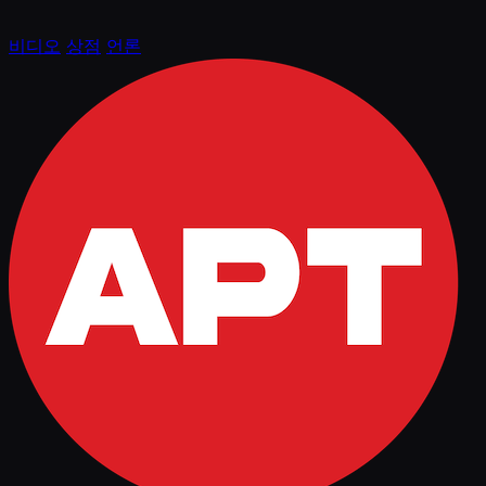
비디오
상점
언론