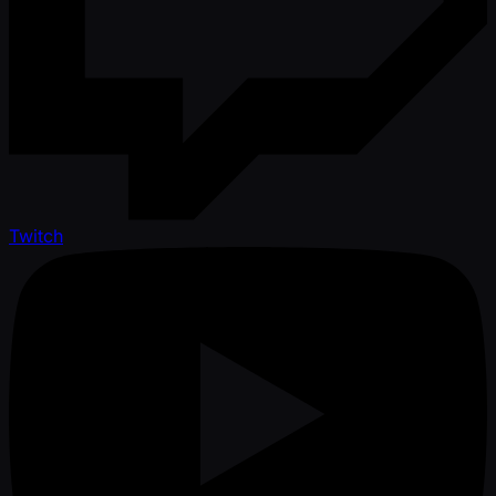
Twitch