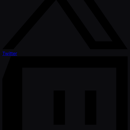
Twitter