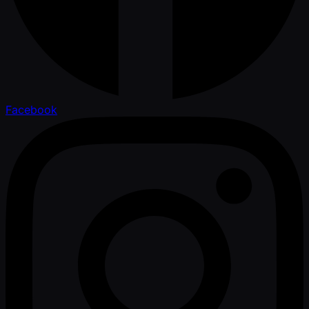
Facebook