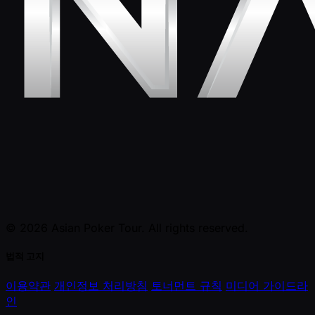
© 2026 Asian Poker Tour. All rights reserved.
법적 고지
이용약관
개인정보 처리방침
토너먼트 규칙
미디어 가이드라
인