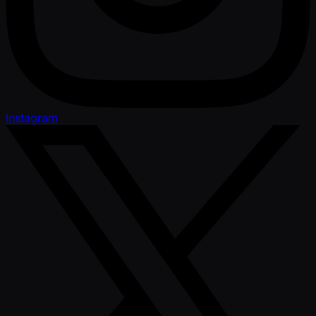
Instagram