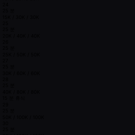
24
25 분
15K / 30K / 30K
25
25 분
20K / 40K / 40K
26
25 분
25K / 50K / 50K
27
25 분
30K / 60K / 60K
28
25 분
40K / 80K / 80K
15 분 휴식
29
25 분
50K / 100K / 100K
30
25 분