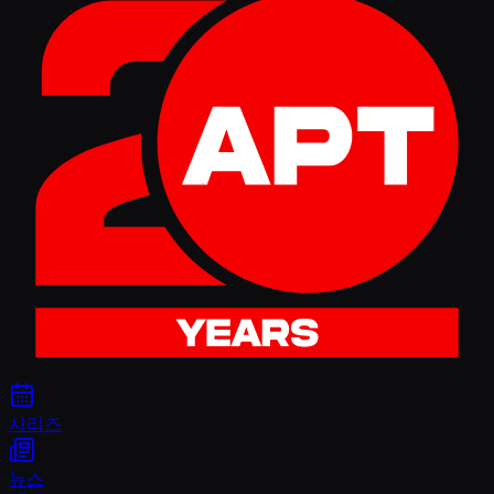
시리즈
뉴스