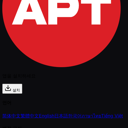
앱을 설치하세요
설치
언어
简体中文
繁體中文
English
日本語
한국어
ภาษาไทย
Tiếng Việt