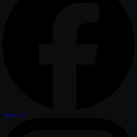
Facebook