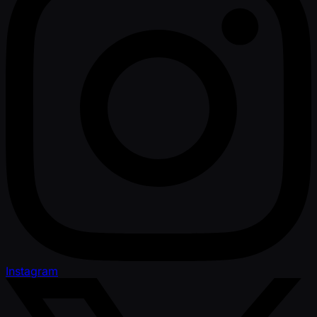
Instagram