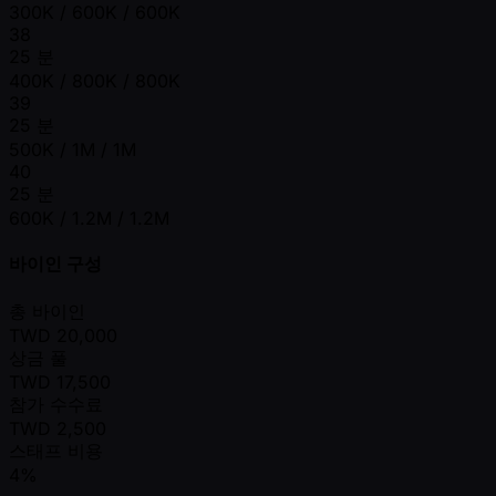
300K / 600K / 600K
38
25 분
400K / 800K / 800K
39
25 분
500K / 1M / 1M
40
25 분
600K / 1.2M / 1.2M
바이인 구성
총 바이인
TWD
20,000
상금 풀
TWD
17,500
참가 수수료
TWD
2,500
스태프 비용
4%