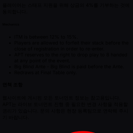
플레이어는 스태프 지원을 위해 상금의 4%를 기부하는 것에
동의합니다.
Mechanics
ITM is between 12% to 15%.
Players are allowed to forfeit their stack before the
close of registration in order to re-enter.
APT reserves to the right to drop play to 8 handed
at any point of the event.
Big Blind Ante - Big Blind is paid before the Ante.
Redraws at Final Table only.
면책 조항
웹사이트에 게시된 모든 토너먼트 정보는 참고용입니다.
APT는 라이브 토너먼트 진행 중 필요한 변경 사항을 적용할
권리가 있습니다. 문의 사항은 현장 등록팀으로 연락해 주시
기 바랍니다.