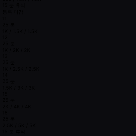
15 분 휴식
등록 마감
11
25 분
1K / 1.5K / 1.5K
12
25 분
1K / 2K / 2K
13
25 분
1K / 2.5K / 2.5K
14
25 분
1.5K / 3K / 3K
15
25 분
2K / 4K / 4K
16
25 분
2.5K / 5K / 5K
15 분 휴식