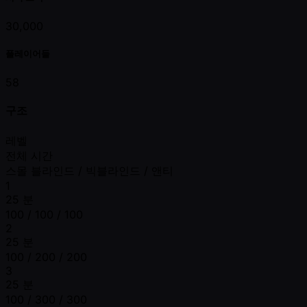
30,000
플레이어들
58
구조
레벨
전체 시간
스몰 블라인드 / 빅블라인드 / 앤티
1
25 분
100 / 100 / 100
2
25 분
100 / 200 / 200
3
25 분
100 / 300 / 300