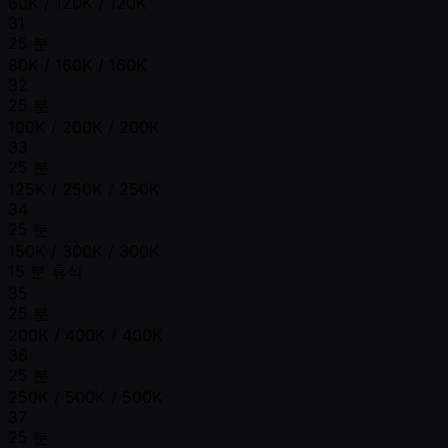
60K / 120K / 120K
31
25 분
80K / 160K / 160K
32
25 분
100K / 200K / 200K
33
25 분
125K / 250K / 250K
34
25 분
150K / 300K / 300K
15 분 휴식
35
25 분
200K / 400K / 400K
36
25 분
250K / 500K / 500K
37
25 분