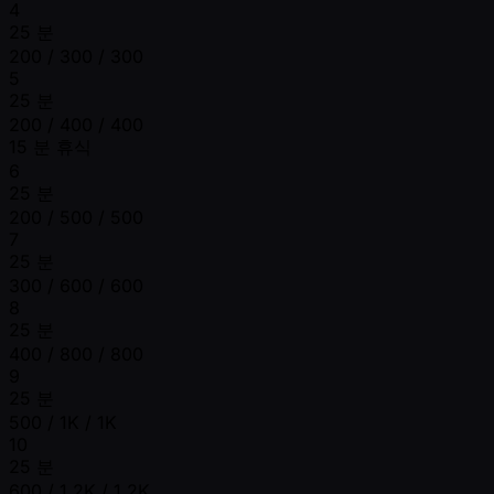
4
25 분
200 / 300 / 300
5
25 분
200 / 400 / 400
15 분 휴식
6
25 분
200 / 500 / 500
7
25 분
300 / 600 / 600
8
25 분
400 / 800 / 800
9
25 분
500 / 1K / 1K
10
25 분
600 / 1.2K / 1.2K