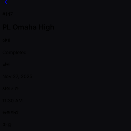
#147
PL Omaha High
상태
Completed
날짜
Nov 27, 2025
시작 시간
11:30 AM
등록 마감
마감