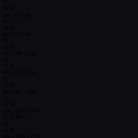
17
25 분
3K / 6K / 6K
18
25 분
4K / 8K / 8K
19
25 분
5K / 10K / 10K
20
25 분
6K / 12K / 12K
21
25 분
8K / 16K / 16K
22
25 분
10K / 20K / 20K
15 분 휴식
23
25 분
10K / 25K / 25K