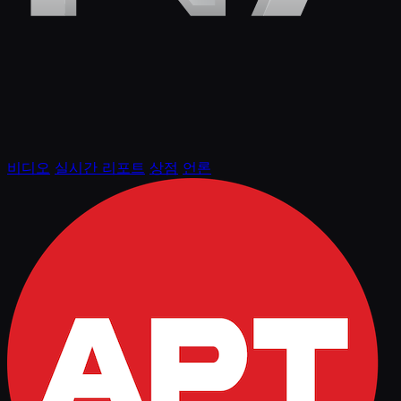
비디오
실시간 리포트
상점
언론