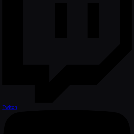
Twitch