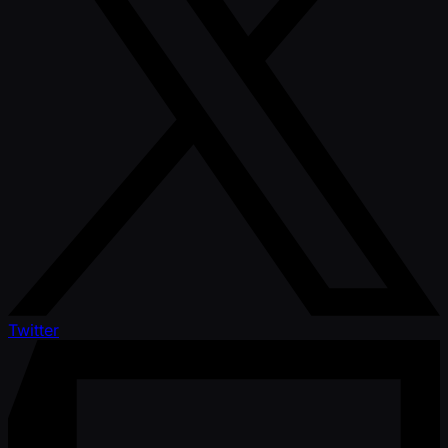
Twitter