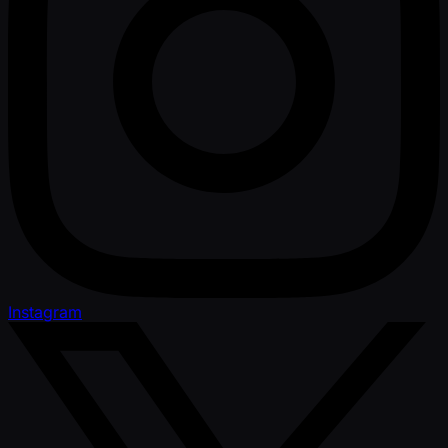
Instagram