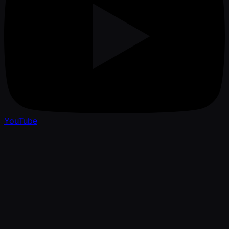
YouTube