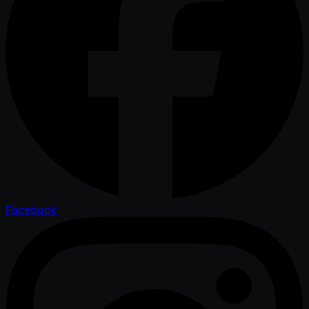
Facebook