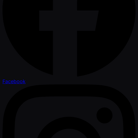
Facebook