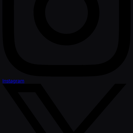
Instagram