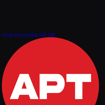
비디오
실시간 리포트
상점
언론