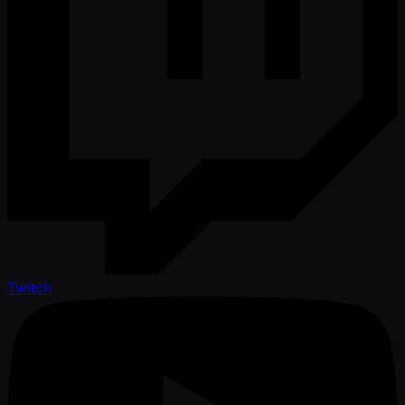
Twitch