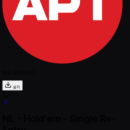
앱을 설치하세요
설치
NL - Hold'em - Single Re-
Entry