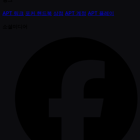
APT 링크
포커 핸드북
상점
APT 계정
APT 플레이
소셜미디어