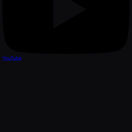
YouTube