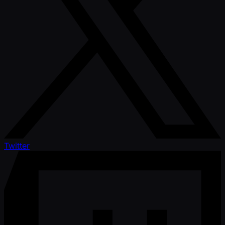
Twitter