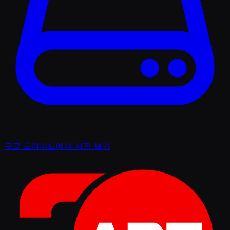
구글 드라이브에서 사진 보기