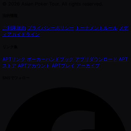
© 2026 Asian Poker Tour. All rights reserved.
法的情報
ご利用規約
プライバシーポリシー
トーナメントルール
メデ
ィアガイドライン
リンク集
APTリンク
ポーカーハンドブック
アプリダウンロード
APT
ストア
APTアカウント
APTプレイ
アーカイブ
SNSでフォロー