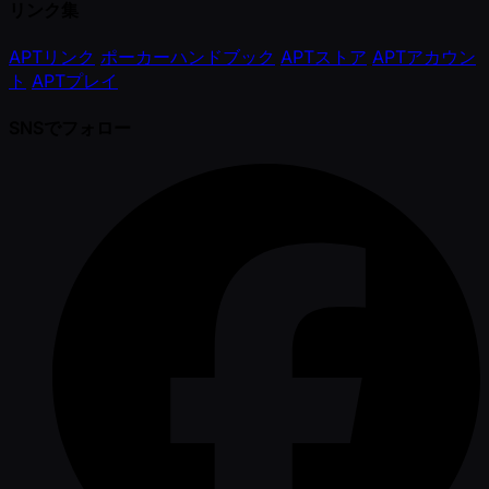
リンク集
APTリンク
ポーカーハンドブック
APTストア
APTアカウン
ト
APTプレイ
SNSでフォロー