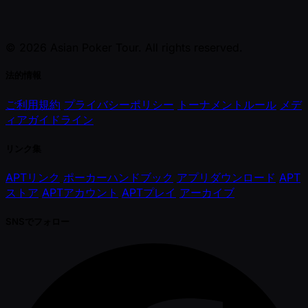
© 2026 Asian Poker Tour. All rights reserved.
法的情報
ご利用規約
プライバシーポリシー
トーナメントルール
メデ
ィアガイドライン
リンク集
APTリンク
ポーカーハンドブック
アプリダウンロード
APT
ストア
APTアカウント
APTプレイ
アーカイブ
SNSでフォロー