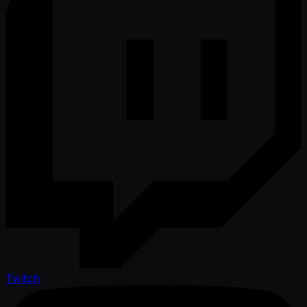
Twitch