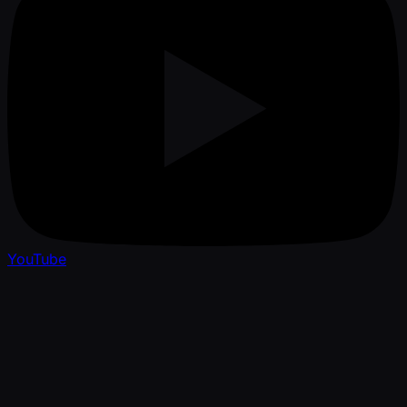
YouTube