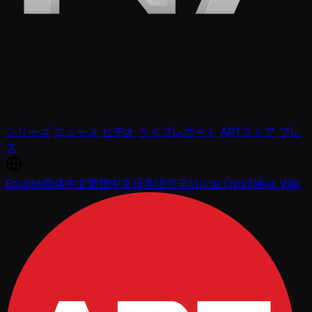
シリーズ
ニュース
ビデオ
ライブレポート
APTストア
プレ
ス
English
简体中文
繁體中文
日本語
한국어
ภาษาไทย
Tiếng Việt