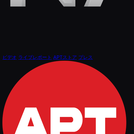
ビデオ
ライブレポート
APTストア
プレス