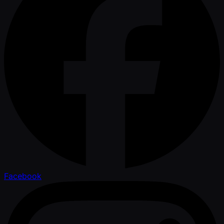
Facebook