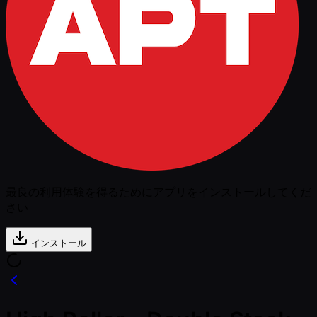
最良の利用体験を得るためにアプリをインストールしてくだ
さい
インストール