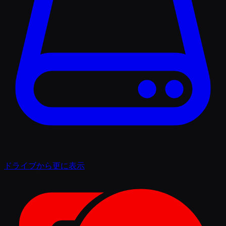
ドライブから更に表示