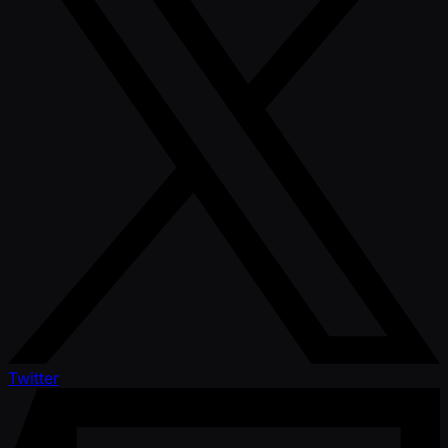
Twitter