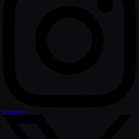
Instagram