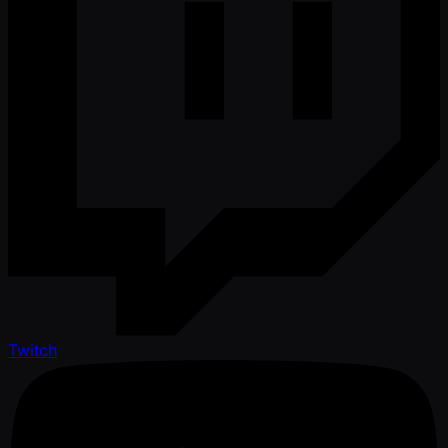
Twitch