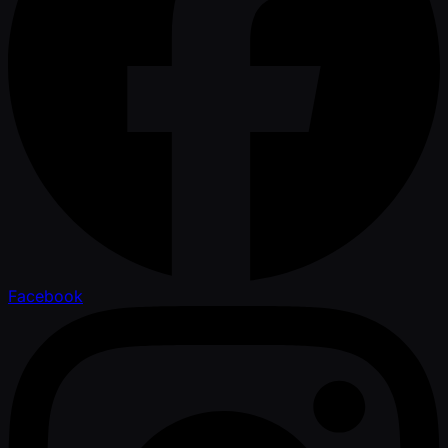
Facebook