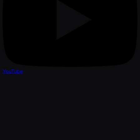
YouTube