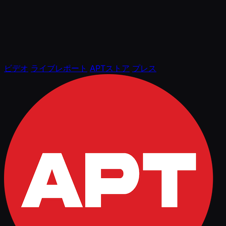
ビデオ
ライブレポート
APTストア
プレス