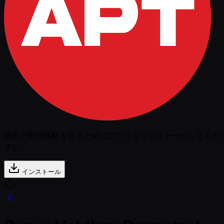
最良の利用体験を得るためにアプリをインストールしてくだ
さい
インストール