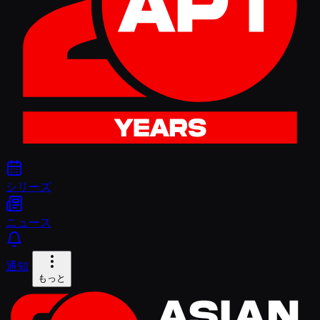
シリーズ
ニュース
通知
もっと