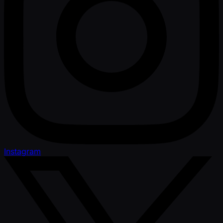
Instagram