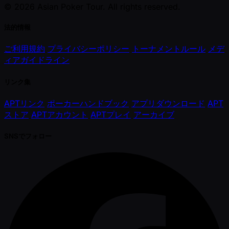
© 2026 Asian Poker Tour. All rights reserved.
法的情報
ご利用規約
プライバシーポリシー
トーナメントルール
メデ
ィアガイドライン
リンク集
APTリンク
ポーカーハンドブック
アプリダウンロード
APT
ストア
APTアカウント
APTプレイ
アーカイブ
SNSでフォロー