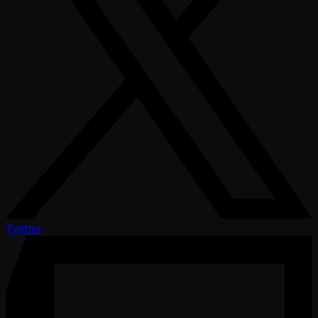
Twitter