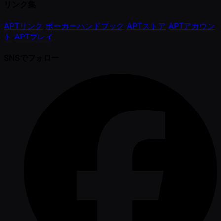
リンク集
APTリンク
ポーカーハンドブック
APTストア
APTアカウン
ト
APTプレイ
SNSでフォロー