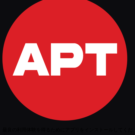
最良の利用体験を得るためにアプリをインストールしてくだ