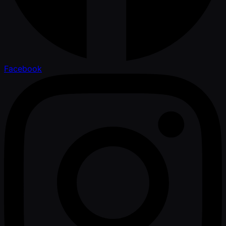
Facebook