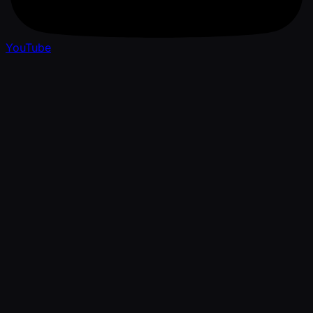
YouTube