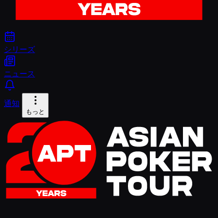
シリーズ
ニュース
通知
もっと