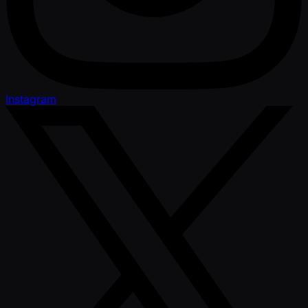
Instagram