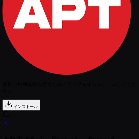
最良の利用体験を得るためにアプリをインストールしてくだ
さい
インストール