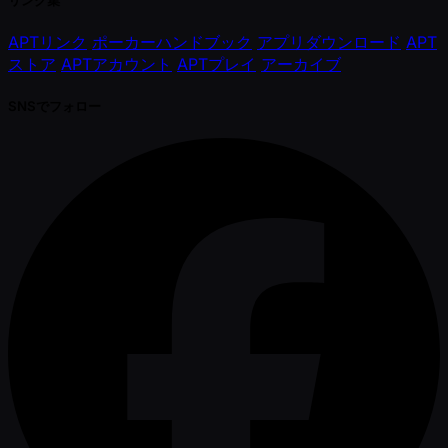
APTリンク
ポーカーハンドブック
アプリダウンロード
APT
ストア
APTアカウント
APTプレイ
アーカイブ
SNSでフォロー