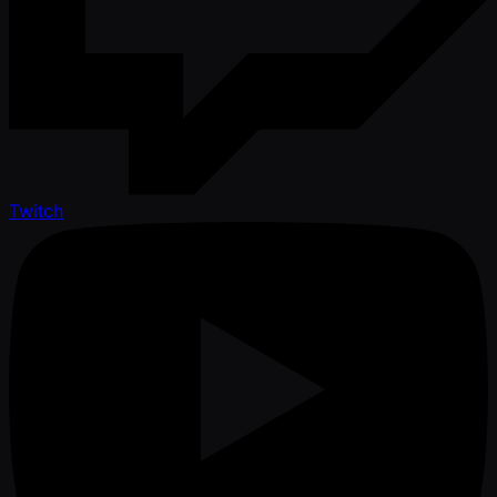
Twitch