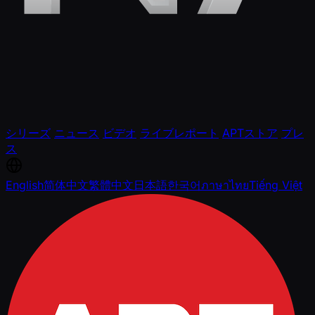
シリーズ
ニュース
ビデオ
ライブレポート
APTストア
プレ
ス
English
简体中文
繁體中文
日本語
한국어
ภาษาไทย
Tiếng Việt