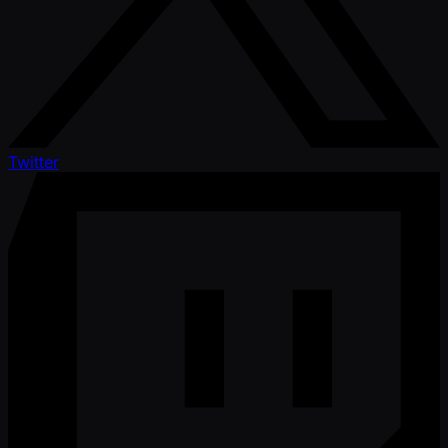
Twitter