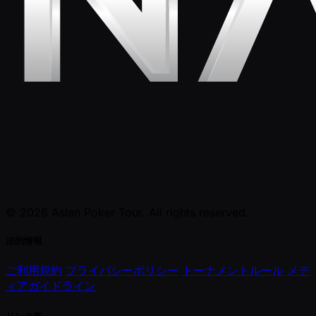
© 2026 Asian Poker Tour. All rights reserved.
法的情報
ご利用規約
プライバシーポリシー
トーナメントルール
メデ
ィアガイドライン
リンク集