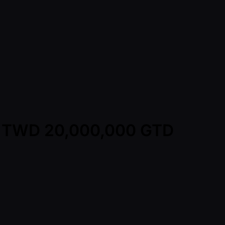
y - TWD 20,000,000 GTD