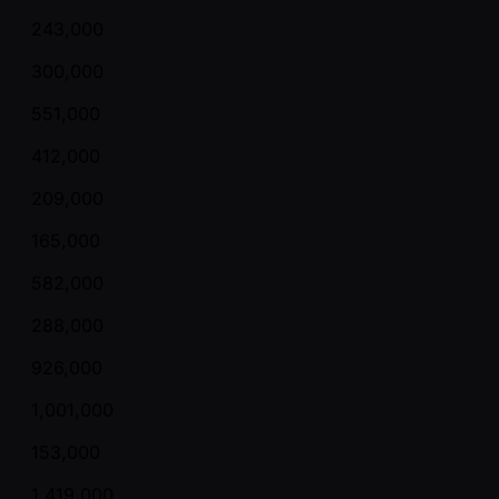
243,000
300,000
551,000
412,000
209,000
165,000
582,000
288,000
926,000
1,001,000
153,000
1,419,000