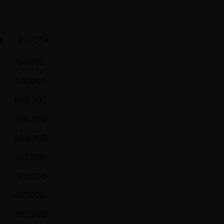
ト
チップス
767,000
476,000
900,000
298,000
859,000
342,000
780,000
497,000
362,000