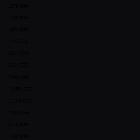
251,000
148,000
307,000
446,000
225,000
824,000
500,000
1,585,000
1,026,000
238,000
612,000
148,000