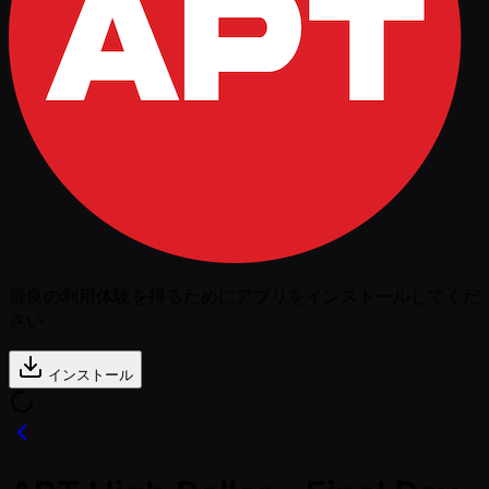
最良の利用体験を得るためにアプリをインストールしてくだ
さい
インストール