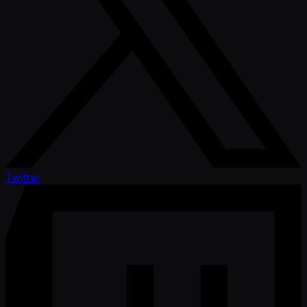
Twitter