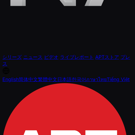
シリーズ
ニュース
ビデオ
ライブレポート
APTストア
プレ
ス
English
简体中文
繁體中文
日本語
한국어
ภาษาไทย
Tiếng Việt