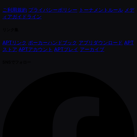
ご利用規約
プライバシーポリシー
トーナメントルール
メデ
ィアガイドライン
リンク集
APTリンク
ポーカーハンドブック
アプリダウンロード
APT
ストア
APTアカウント
APTプレイ
アーカイブ
SNSでフォロー