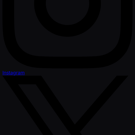
Instagram