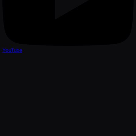
YouTube