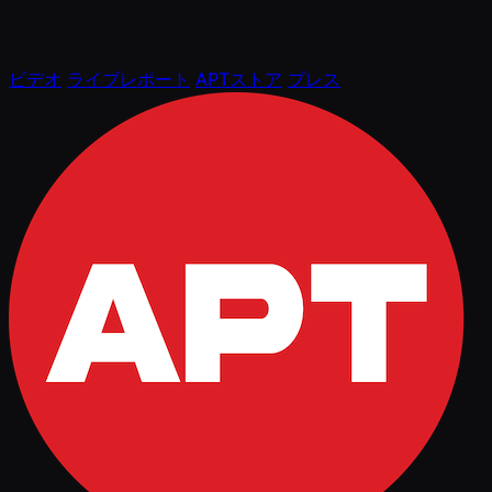
ビデオ
ライブレポート
APTストア
プレス