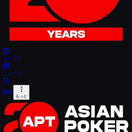
シリーズ
ニュース
通知
もっと