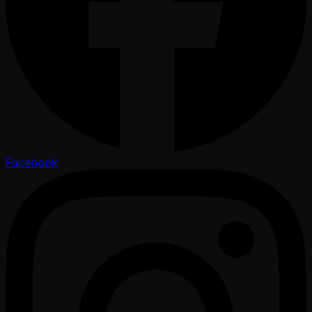
Facebook