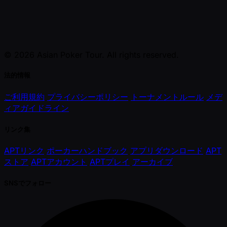
© 2026 Asian Poker Tour. All rights reserved.
法的情報
ご利用規約
プライバシーポリシー
トーナメントルール
メデ
ィアガイドライン
リンク集
APTリンク
ポーカーハンドブック
アプリダウンロード
APT
ストア
APTアカウント
APTプレイ
アーカイブ
SNSでフォロー