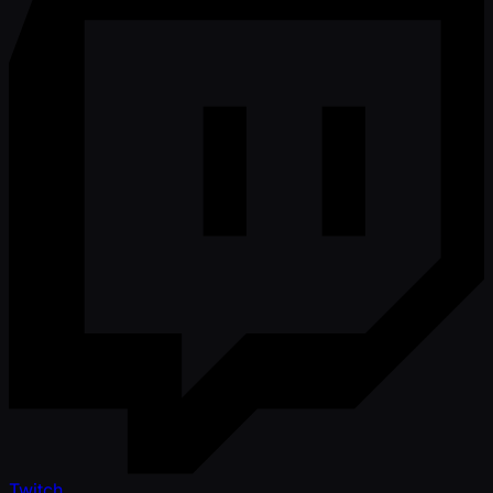
Twitch