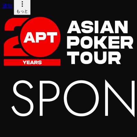
通知
もっと