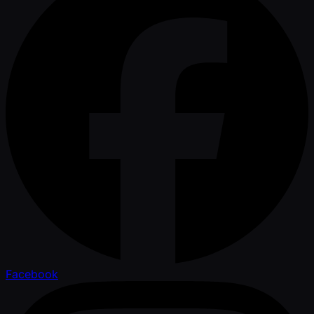
Facebook