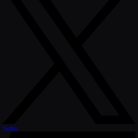
Twitter