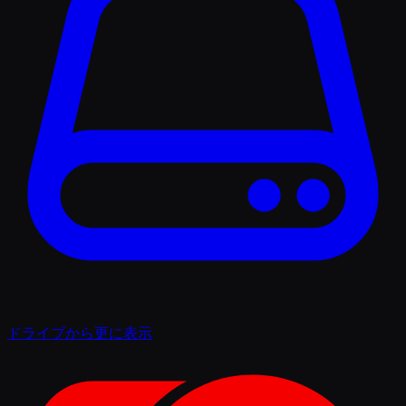
ドライブから更に表示