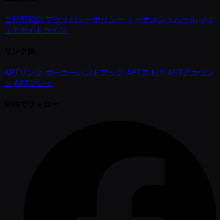
ご利用規約
プライバシーポリシー
トーナメントルール
メデ
ィアガイドライン
リンク集
APTリンク
ポーカーハンドブック
APTストア
APTアカウン
ト
APTプレイ
SNSでフォロー