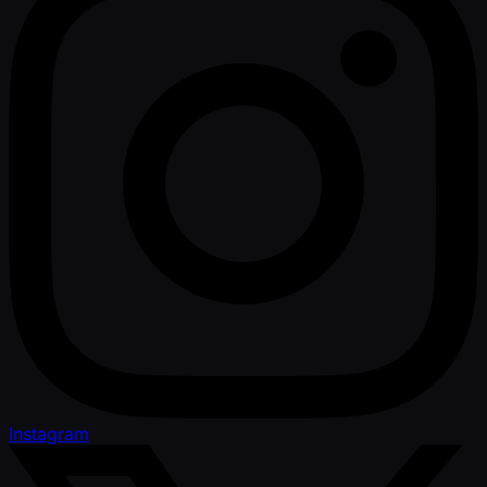
Instagram