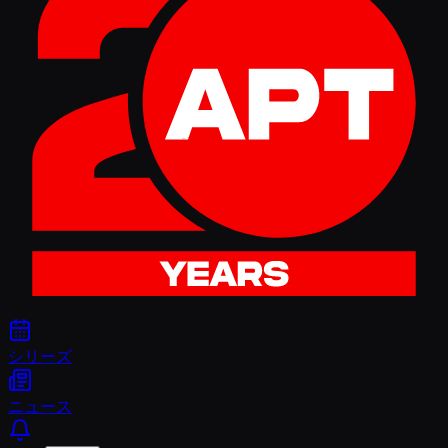
シリーズ
ニュース