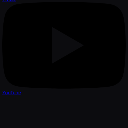
YouTube