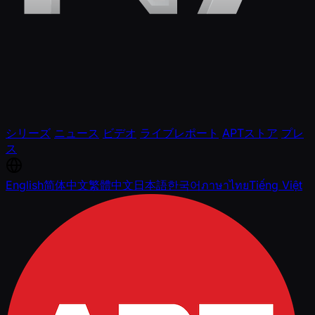
シリーズ
ニュース
ビデオ
ライブレポート
APTストア
プレ
ス
English
简体中文
繁體中文
日本語
한국어
ภาษาไทย
Tiếng Việt