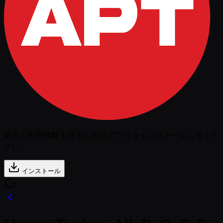
最良の利用体験を得るためにアプリをインストールしてくだ
さい
インストール