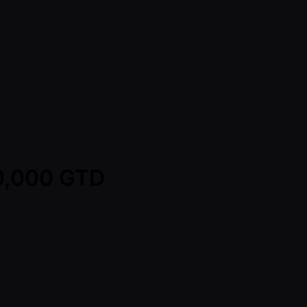
00,000 GTD