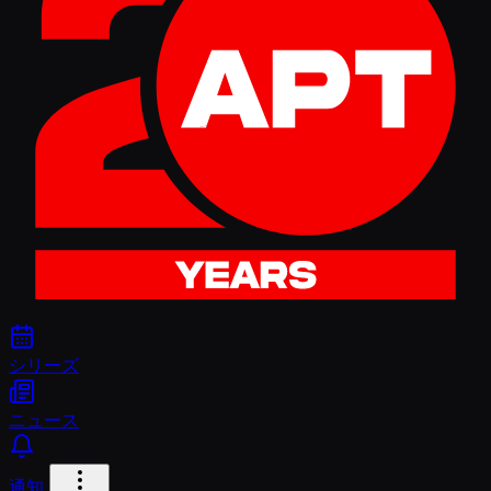
シリーズ
ニュース
通知