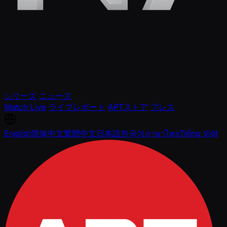
シリーズ
ニュース
Watch Live
ライブレポート
APTストア
プレス
English
简体中文
繁體中文
日本語
한국어
ภาษาไทย
Tiếng Việt