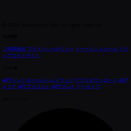
© 2026 Asian Poker Tour. All rights reserved.
法的情報
ご利用規約
プライバシーポリシー
トーナメントルール
メデ
ィアガイドライン
リンク集
APTリンク
ポーカーハンドブック
アプリダウンロード
APT
ストア
APTアカウント
APTプレイ
アーカイブ
SNSでフォロー