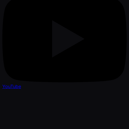
YouTube