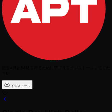
最良の利用体験を得るためにアプリをインストールしてくだ
さい
インストール