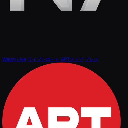
Watch Live
ライブレポート
APTストア
プレス