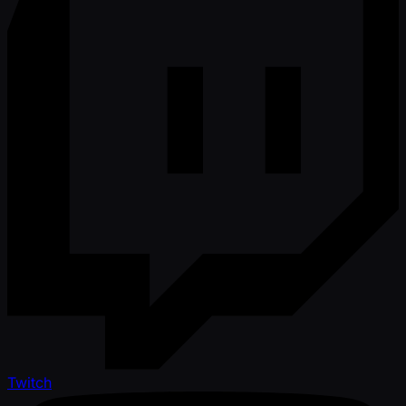
Twitch