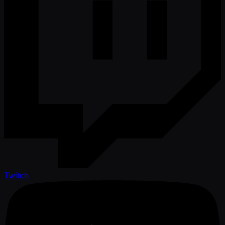
Twitch