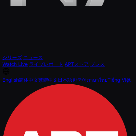
シリーズ
ニュース
Watch Live
ライブレポート
APTストア
プレス
English
简体中文
繁體中文
日本語
한국어
ภาษาไทย
Tiếng Việt