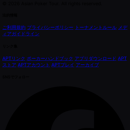
© 2026 Asian Poker Tour. All rights reserved.
法的情報
ご利用規約
プライバシーポリシー
トーナメントルール
メデ
ィアガイドライン
リンク集
APTリンク
ポーカーハンドブック
アプリダウンロード
APT
ストア
APTアカウント
APTプレイ
アーカイブ
SNSでフォロー