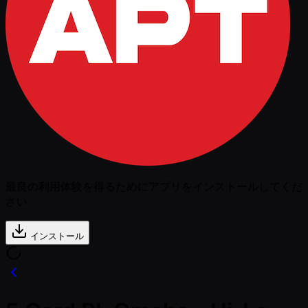
最良の利用体験を得るためにアプリをインストールしてくだ
さい
インストール