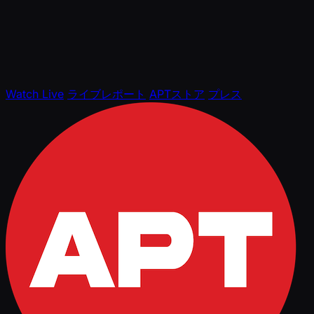
Watch Live
ライブレポート
APTストア
プレス