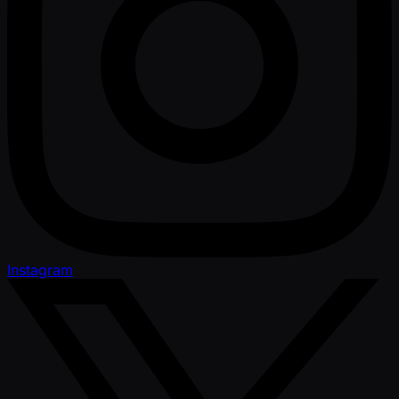
Instagram