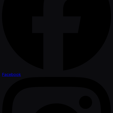
Facebook