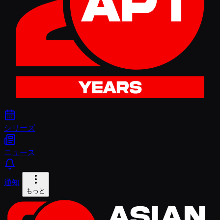
シリーズ
ニュース
通知
もっと