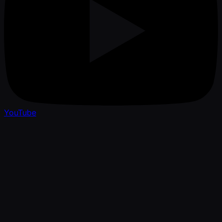
YouTube