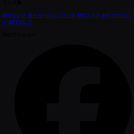
リンク集
APTリンク
ポーカーハンドブック
APTストア
APTアカウン
ト
APTプレイ
SNSでフォロー