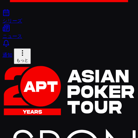
シリーズ
ニュース
通知
もっと