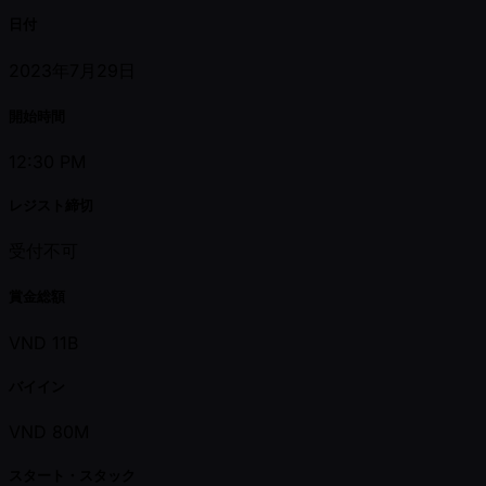
日付
2023年7月29日
開始時間
12:30 PM
レジスト締切
受付不可
賞金総額
VND 11B
バイイン
VND 80M
スタート・スタック