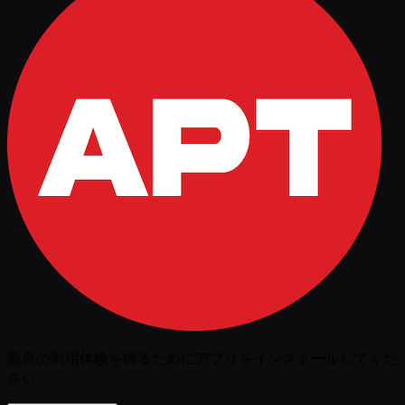
最良の利用体験を得るためにアプリをインストールしてくだ
さい