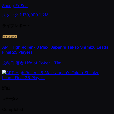
Shung Er Sua
スタック
1,170,000
1.2M
ライブレポート
続きを読む
APT High Roller - 8 Max: Japan's Takao Shimizu Leads
Final 25 Players
投稿日
著者
Life of Poker - Tim
詳細
ステータス
Completed