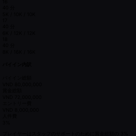
16
40 分
5K / 10K / 10K
17
40 分
6K / 12K / 12K
18
40 分
8K / 16K / 16K
バイイン内訳
バイイン総額
VND
80,000,000
賞金総額
VND
72,000,000
エントリー費
VND
8,000,000
人件費
3%
プレイヤーはスタッフのサポートのために賞金総額の 3%