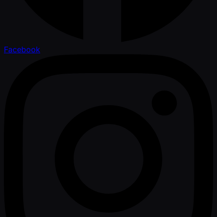
Facebook