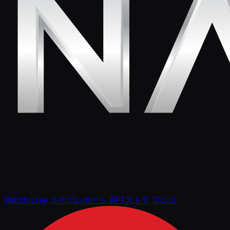
Watch Live
ライブレポート
APTストア
プレス