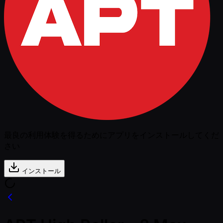
最良の利用体験を得るためにアプリをインストールしてくだ
さい
インストール