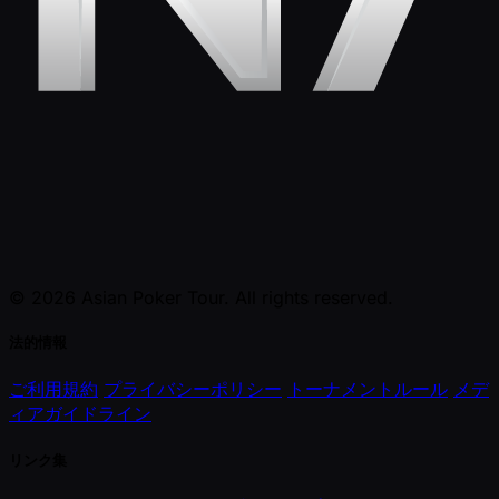
© 2026 Asian Poker Tour. All rights reserved.
法的情報
ご利用規約
プライバシーポリシー
トーナメントルール
メデ
ィアガイドライン
リンク集