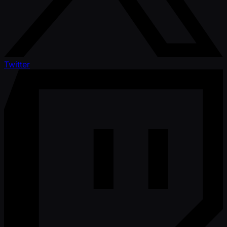
Twitter