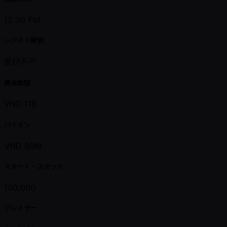
12:30 PM
レジスト締切
受付不可
賞金総額
VND 11B
バイイン
VND 80M
スタート・スタック
100,000
プレイヤー