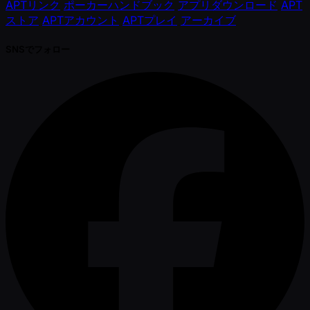
APTリンク
ポーカーハンドブック
アプリダウンロード
APT
ストア
APTアカウント
APTプレイ
アーカイブ
SNSでフォロー