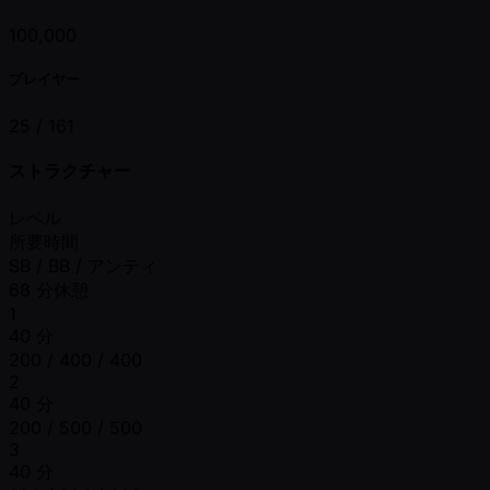
100,000
プレイヤー
25 /
161
ストラクチャー
レベル
所要時間
SB / BB / アンティ
68 分休憩
1
40 分
200 / 400 / 400
2
40 分
200 / 500 / 500
3
40 分