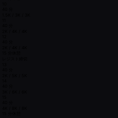
10
40 分
1.5K / 3K / 3K
11
40 分
2K / 4K / 4K
12
40 分
2K / 4K / 4K
15 分休憩
レジスト締切
13
40 分
2K / 5K / 5K
14
40 分
3K / 6K / 6K
15
40 分
4K / 8K / 8K
15 分休憩