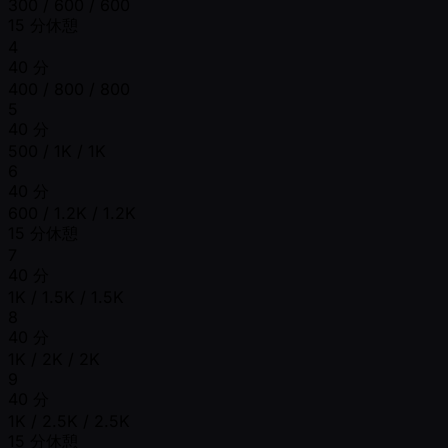
300 / 600 / 600
15 分休憩
4
40 分
400 / 800 / 800
5
40 分
500 / 1K / 1K
6
40 分
600 / 1.2K / 1.2K
15 分休憩
7
40 分
1K / 1.5K / 1.5K
8
40 分
1K / 2K / 2K
9
40 分
1K / 2.5K / 2.5K
15 分休憩