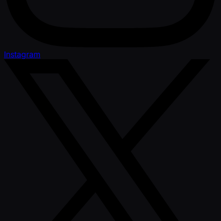
Instagram