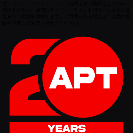
ウェブサイト上のトーナメント情報は参考情報としてのみご
利用ください。APTはライブトーナメント開催中に必要な変
更を行う権利を留保します。ご質問がある場合は、会場の登
録担当者までお問い合わせください。