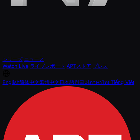
シリーズ
ニュース
Watch Live
ライブレポート
APTストア
プレス
English
简体中文
繁體中文
日本語
한국어
ภาษาไทย
Tiếng Việt