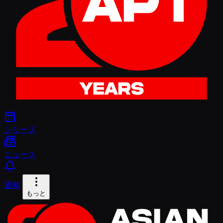
シリーズ
ニュース
通知
もっと