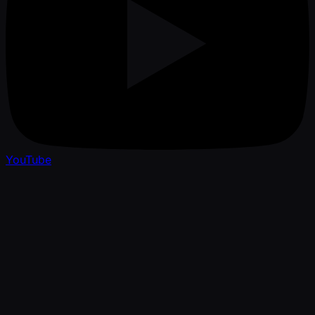
YouTube