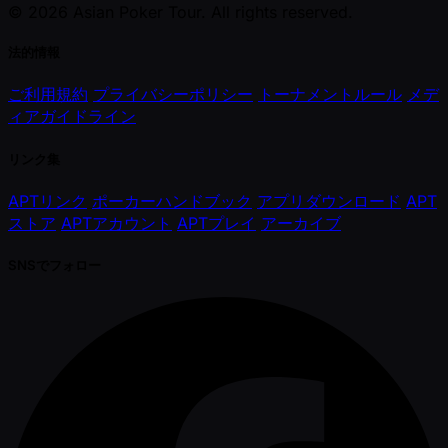
© 2026 Asian Poker Tour. All rights reserved.
法的情報
ご利用規約
プライバシーポリシー
トーナメントルール
メデ
ィアガイドライン
リンク集
APTリンク
ポーカーハンドブック
アプリダウンロード
APT
ストア
APTアカウント
APTプレイ
アーカイブ
SNSでフォロー