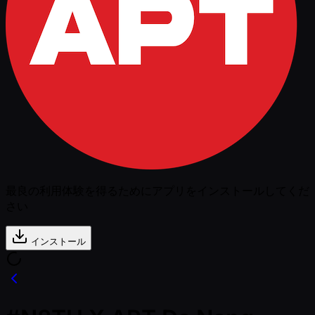
最良の利用体験を得るためにアプリをインストールしてくだ
さい
インストール