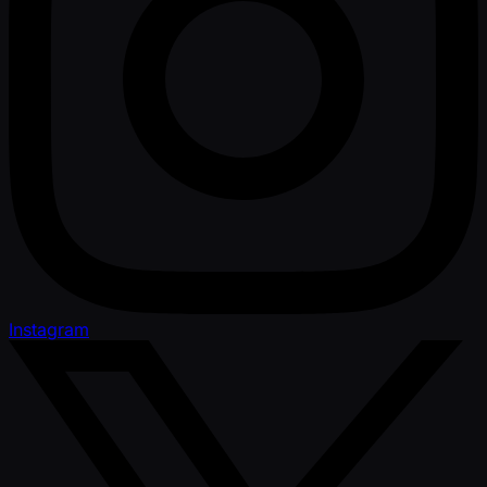
Instagram