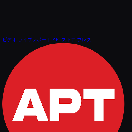
ビデオ
ライブレポート
APTストア
プレス