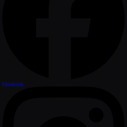
Facebook