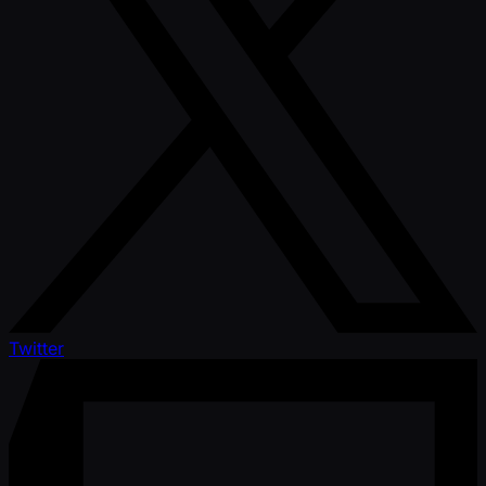
Twitter