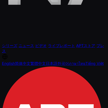
シリーズ
ニュース
ビデオ
ライブレポート
APTストア
プレ
ス
English
简体中文
繁體中文
日本語
한국어
ภาษาไทย
Tiếng Việt