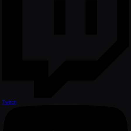
Twitch