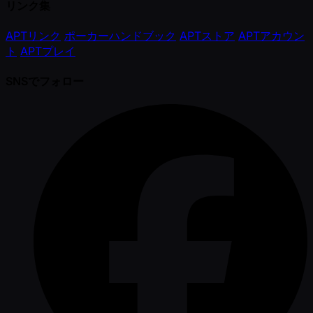
リンク集
APTリンク
ポーカーハンドブック
APTストア
APTアカウン
ト
APTプレイ
SNSでフォロー