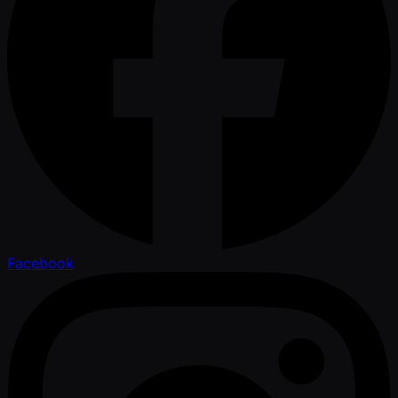
Facebook