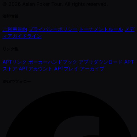
© 2026 Asian Poker Tour. All rights reserved.
法的情報
ご利用規約
プライバシーポリシー
トーナメントルール
メデ
ィアガイドライン
リンク集
APTリンク
ポーカーハンドブック
アプリダウンロード
APT
ストア
APTアカウント
APTプレイ
アーカイブ
SNSでフォロー