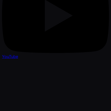
YouTube