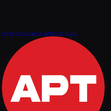
ビデオ
ライブレポート
APTストア
プレス