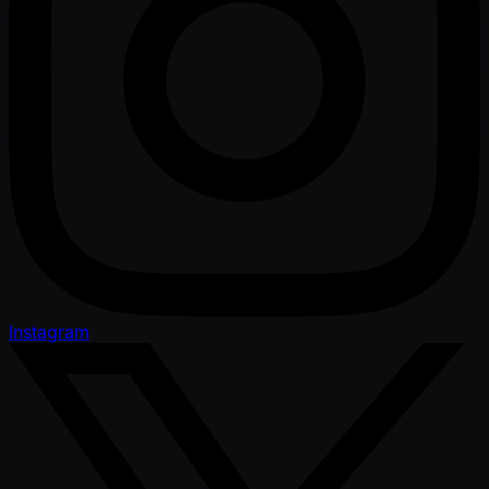
Instagram