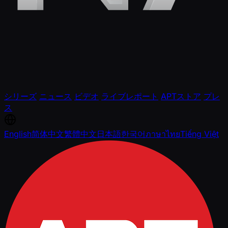
シリーズ
ニュース
ビデオ
ライブレポート
APTストア
プレ
ス
English
简体中文
繁體中文
日本語
한국어
ภาษาไทย
Tiếng Việt