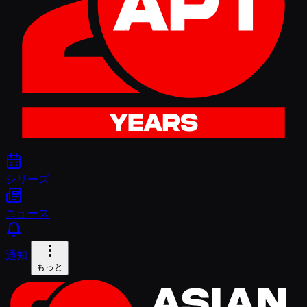
シリーズ
ニュース
通知
もっと