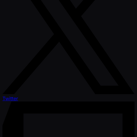
Twitter