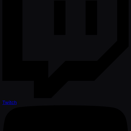
Twitch