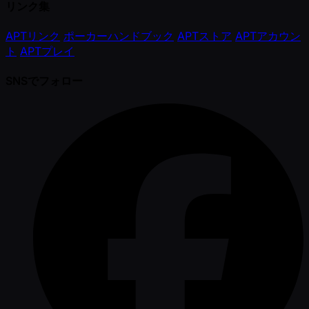
リンク集
APTリンク
ポーカーハンドブック
APTストア
APTアカウン
ト
APTプレイ
SNSでフォロー