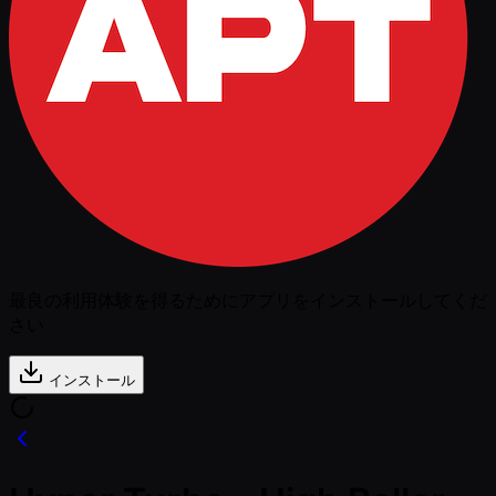
最良の利用体験を得るためにアプリをインストールしてくだ
さい
インストール