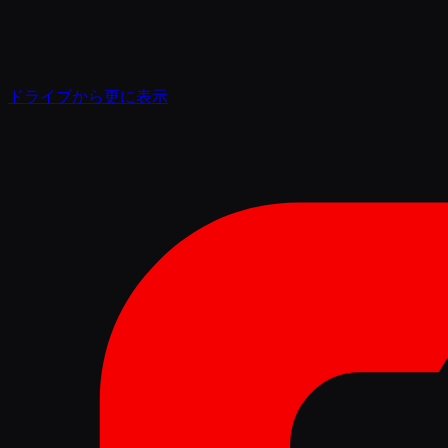
ドライブから更に表示