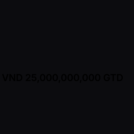
 - VND 25,000,000,000 GTD