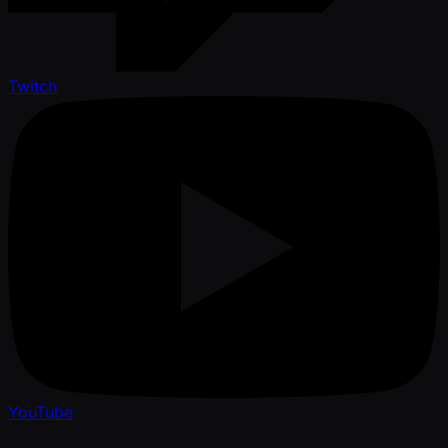
Twitch
YouTube