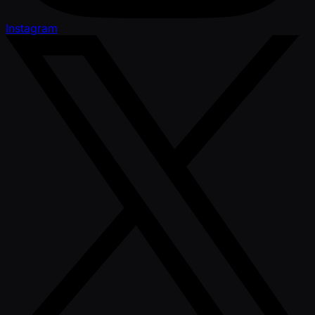
Instagram