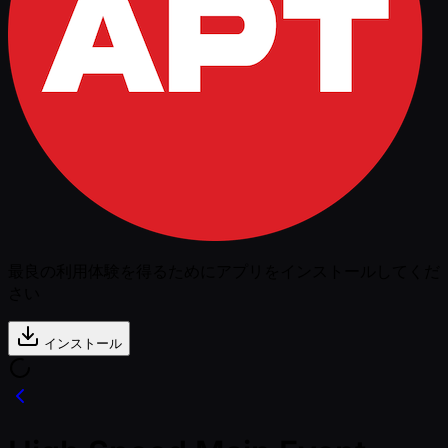
最良の利用体験を得るためにアプリをインストールしてくだ
さい
インストール