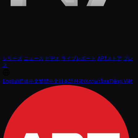
シリーズ
ニュース
ビデオ
ライブレポート
APTストア
プレ
ス
English
简体中文
繁體中文
日本語
한국어
ภาษาไทย
Tiếng Việt