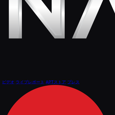
ビデオ
ライブレポート
APTストア
プレス