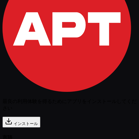
最良の利用体験を得るためにアプリをインストールしてくだ
さい
インストール
言語