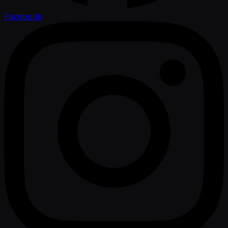
Facebook