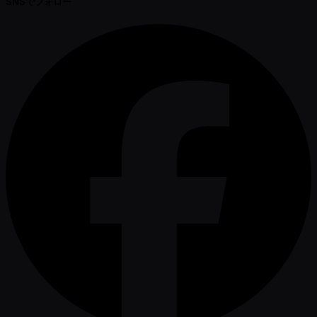
SNSでフォロー