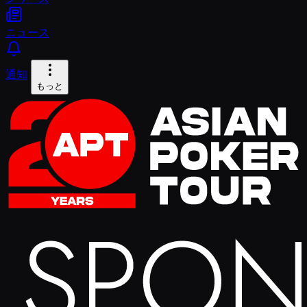
ニュース
通知
もっと