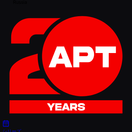
Russia
シリーズ