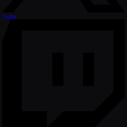
Twitter