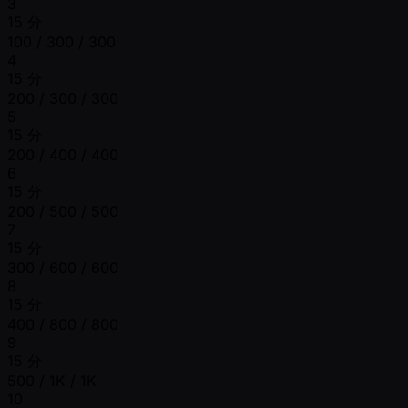
3
15 分
100 / 300 / 300
4
15 分
200 / 300 / 300
5
15 分
200 / 400 / 400
6
15 分
200 / 500 / 500
7
15 分
300 / 600 / 600
8
15 分
400 / 800 / 800
9
15 分
500 / 1K / 1K
10