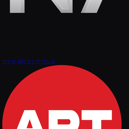
ビデオ
APTストア
プレス