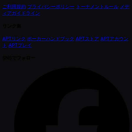
ご利用規約
プライバシーポリシー
トーナメントルール
メデ
ィアガイドライン
リンク集
APTリンク
ポーカーハンドブック
APTストア
APTアカウン
ト
APTプレイ
SNSでフォロー