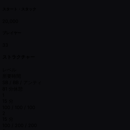
スタート・スタック
20,000
プレイヤー
33
ストラクチャー
レベル
所要時間
SB / BB / アンティ
81 分休憩
1
15 分
100 / 100 / 100
2
15 分
100 / 200 / 200