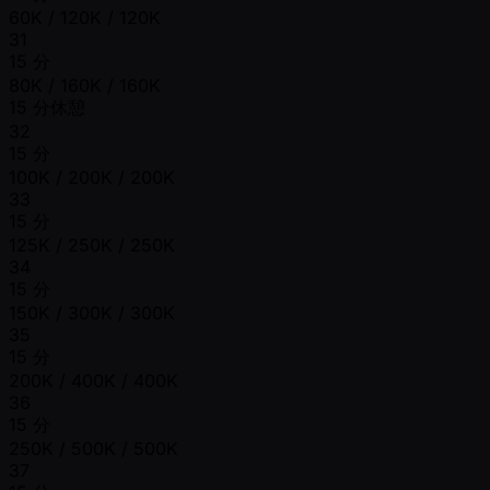
60K / 120K / 120K
31
15 分
80K / 160K / 160K
15 分休憩
32
15 分
100K / 200K / 200K
33
15 分
125K / 250K / 250K
34
15 分
150K / 300K / 300K
35
15 分
200K / 400K / 400K
36
15 分
250K / 500K / 500K
37