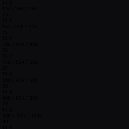
15 分
10K / 25K / 25K
24
15 分
15K / 30K / 30K
25
15 分
20K / 40K / 40K
26
15 分
25K / 50K / 50K
27
15 分
30K / 60K / 60K
28
15 分
40K / 80K / 80K
29
15 分
50K / 100K / 100K
30
15 分