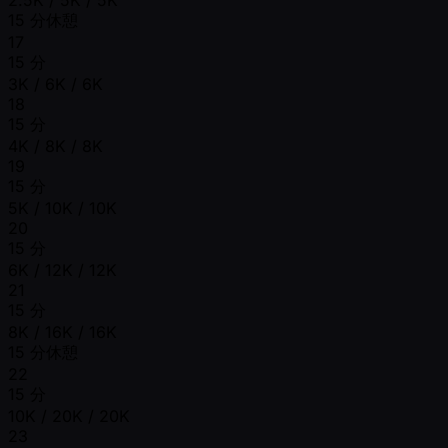
15 分休憩
17
15 分
3K / 6K / 6K
18
15 分
4K / 8K / 8K
19
15 分
5K / 10K / 10K
20
15 分
6K / 12K / 12K
21
15 分
8K / 16K / 16K
15 分休憩
22
15 分
10K / 20K / 20K
23