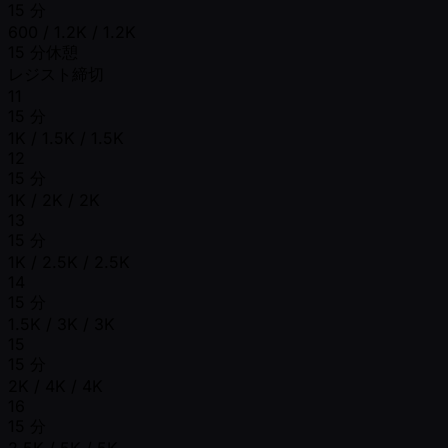
15 分
600 / 1.2K / 1.2K
15 分休憩
レジスト締切
11
15 分
1K / 1.5K / 1.5K
12
15 分
1K / 2K / 2K
13
15 分
1K / 2.5K / 2.5K
14
15 分
1.5K / 3K / 3K
15
15 分
2K / 4K / 4K
16
15 分
2.5K / 5K / 5K