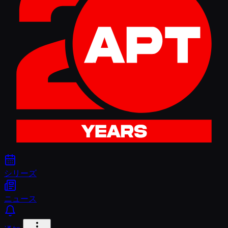
シリーズ
ニュース