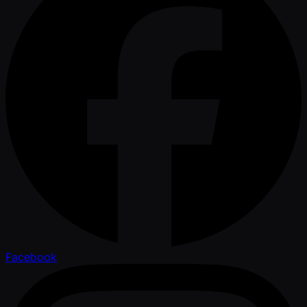
Facebook