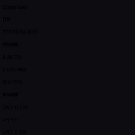
Completed
日付
2023年3月30日
開始時間
8:30 PM
レジスト締切
受付不可
賞金総額
VND 160M
バイイン
VND 5.5M