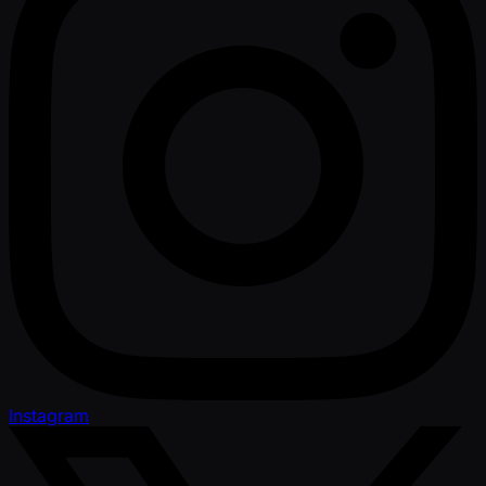
Instagram