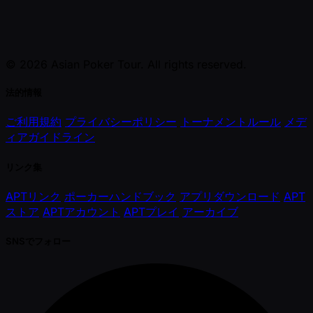
© 2026 Asian Poker Tour. All rights reserved.
法的情報
ご利用規約
プライバシーポリシー
トーナメントルール
メデ
ィアガイドライン
リンク集
APTリンク
ポーカーハンドブック
アプリダウンロード
APT
ストア
APTアカウント
APTプレイ
アーカイブ
SNSでフォロー