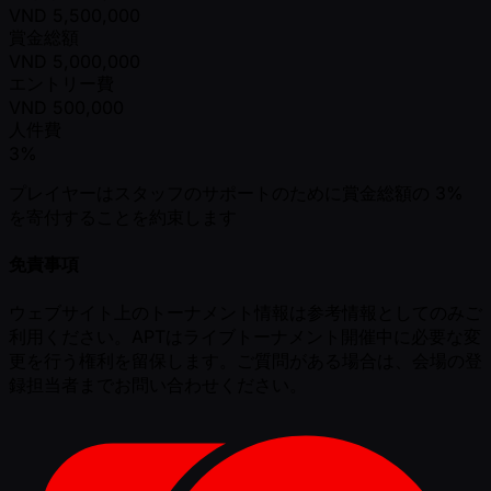
VND
5,500,000
賞金総額
VND
5,000,000
エントリー費
VND
500,000
人件費
3%
プレイヤーはスタッフのサポートのために賞金総額の 3%
を寄付することを約束します
免責事項
ウェブサイト上のトーナメント情報は参考情報としてのみご
利用ください。APTはライブトーナメント開催中に必要な変
更を行う権利を留保します。ご質問がある場合は、会場の登
録担当者までお問い合わせください。