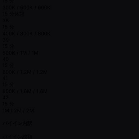
15 分
300K / 600K / 600K
15 分休憩
38
15 分
400K / 800K / 800K
39
15 分
500K / 1M / 1M
40
15 分
600K / 1.2M / 1.2M
41
15 分
800K / 1.6M / 1.6M
42
15 分
1M / 2M / 2M
バイイン内訳
バイイン総額