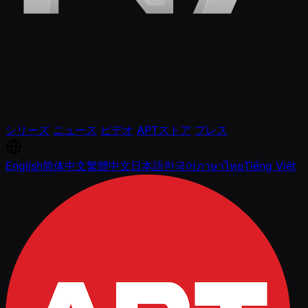
シリーズ
ニュース
ビデオ
APTストア
プレス
English
简体中文
繁體中文
日本語
한국어
ภาษาไทย
Tiếng Việt