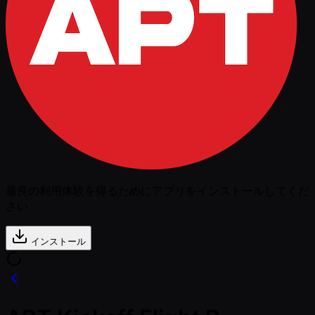
最良の利用体験を得るためにアプリをインストールしてくだ
さい
インストール