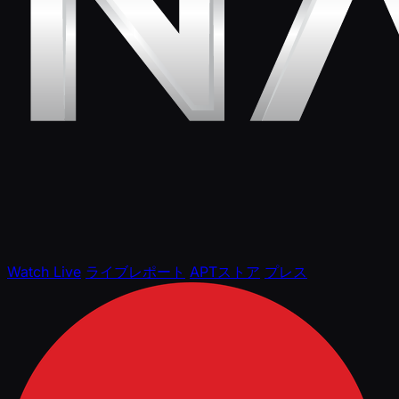
Watch Live
ライブレポート
APTストア
プレス