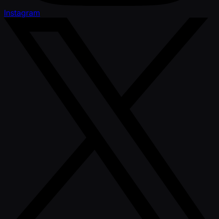
Instagram