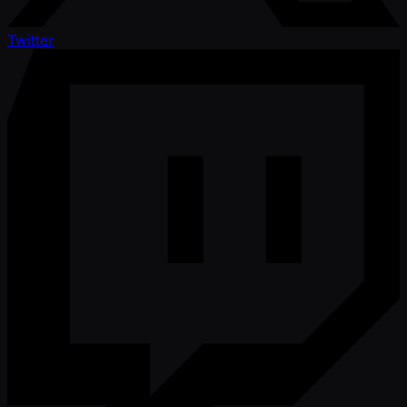
Twitter