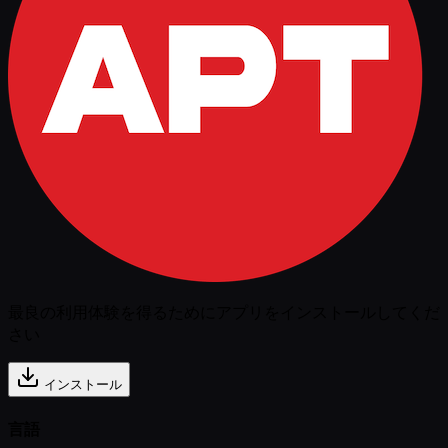
最良の利用体験を得るためにアプリをインストールしてくだ
さい
インストール
言語