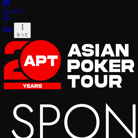
ニュース
通知
もっと