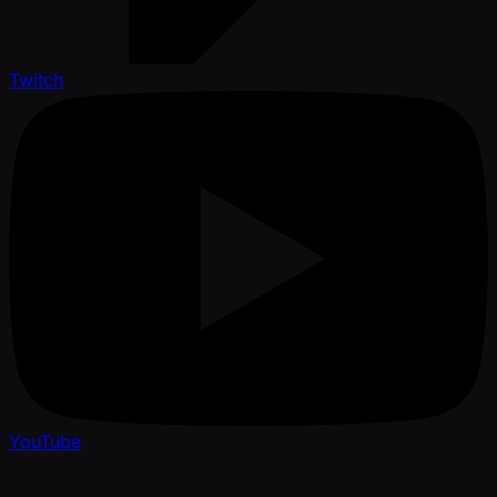
Twitch
YouTube