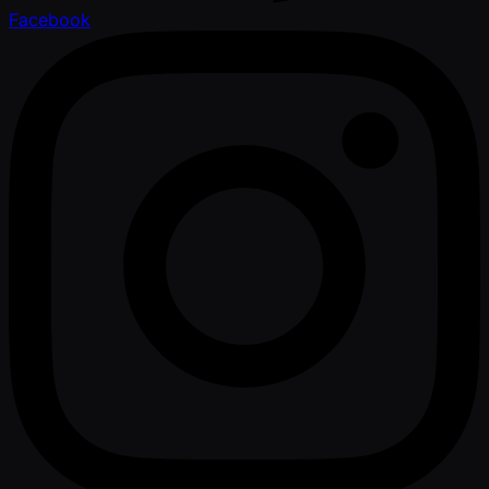
Facebook