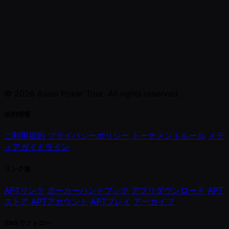
© 2026 Asian Poker Tour. All rights reserved.
法的情報
ご利用規約
プライバシーポリシー
トーナメントルール
メデ
ィアガイドライン
リンク集
APTリンク
ポーカーハンドブック
アプリダウンロード
APT
ストア
APTアカウント
APTプレイ
アーカイブ
SNSでフォロー