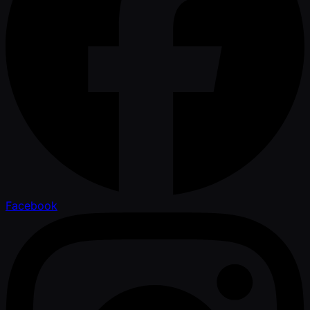
Facebook