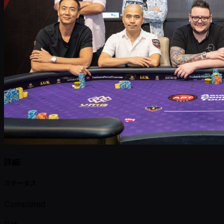
詳細
ステータス
Completed