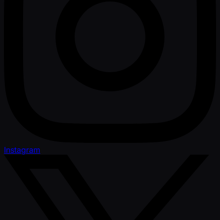
Instagram