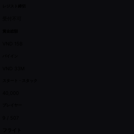
レジスト締切
受付不可
賞金総額
VND 15B
バイイン
VND 33M
スタート・スタック
40,000
プレイヤー
9 /
507
フライト