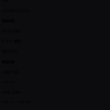
日付
2023年3月31日
開始時間
12:00 PM
レジスト締切
受付不可
賞金総額
VND 15B
バイイン
VND 33M
スタート・スタック