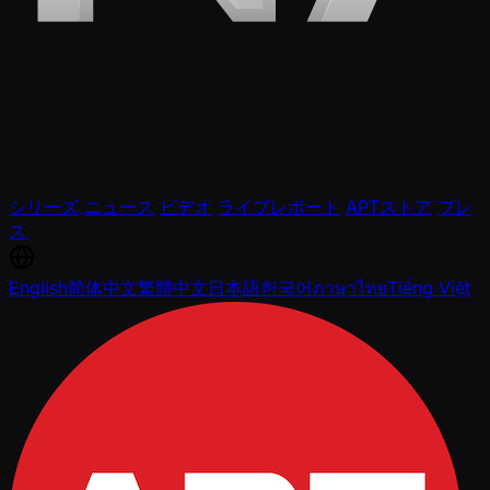
シリーズ
ニュース
ビデオ
ライブレポート
APTストア
プレ
ス
English
简体中文
繁體中文
日本語
한국어
ภาษาไทย
Tiếng Việt