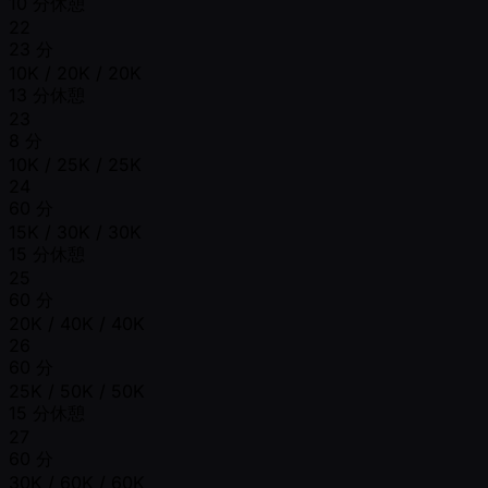
10 分休憩
22
23 分
10K / 20K / 20K
13 分休憩
23
8 分
10K / 25K / 25K
24
60 分
15K / 30K / 30K
15 分休憩
25
60 分
20K / 40K / 40K
26
60 分
25K / 50K / 50K
15 分休憩
27
60 分
30K / 60K / 60K