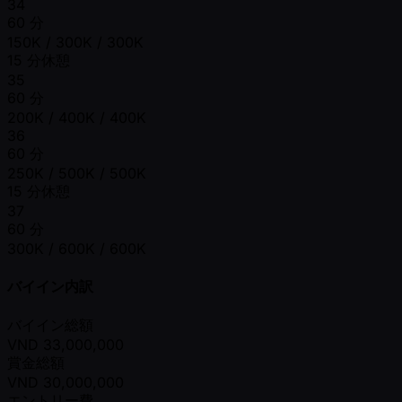
34
60 分
150K / 300K / 300K
15 分休憩
35
60 分
200K / 400K / 400K
36
60 分
250K / 500K / 500K
15 分休憩
37
60 分
300K / 600K / 600K
バイイン内訳
バイイン総額
VND
33,000,000
賞金総額
VND
30,000,000
エントリー費