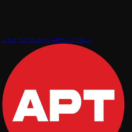
ビデオ
ライブレポート
APTストア
プレス