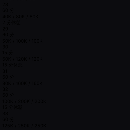
28
60 分
40K / 80K / 80K
2 分休憩
29
60 分
50K / 100K / 100K
30
15 分
60K / 120K / 120K
15 分休憩
31
60 分
80K / 160K / 160K
32
60 分
100K / 200K / 200K
15 分休憩
33
60 分
125K / 250K / 250K