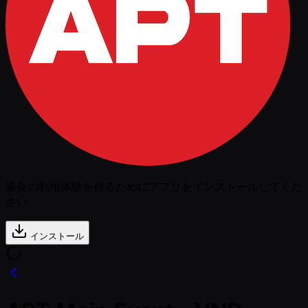
最良の利用体験を得るためにアプリをインストールしてくだ
さい
インストール