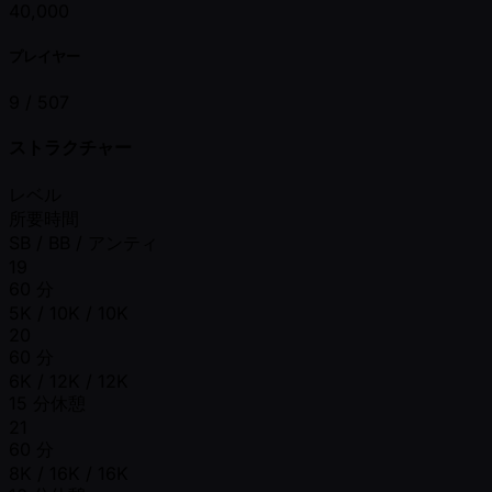
40,000
プレイヤー
9 /
507
ストラクチャー
レベル
所要時間
SB / BB / アンティ
19
60 分
5K / 10K / 10K
20
60 分
6K / 12K / 12K
15 分休憩
21
60 分
8K / 16K / 16K