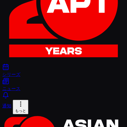
シリーズ
ニュース
通知
もっと