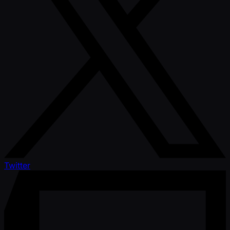
Twitter