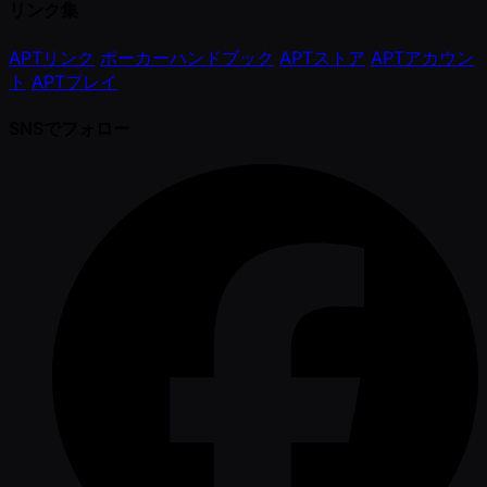
リンク集
APTリンク
ポーカーハンドブック
APTストア
APTアカウン
ト
APTプレイ
SNSでフォロー