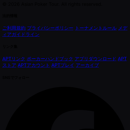
© 2026 Asian Poker Tour. All rights reserved.
法的情報
ご利用規約
プライバシーポリシー
トーナメントルール
メデ
ィアガイドライン
リンク集
APTリンク
ポーカーハンドブック
アプリダウンロード
APT
ストア
APTアカウント
APTプレイ
アーカイブ
SNSでフォロー