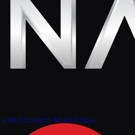
ビデオ
ライブレポート
APTストア
プレス