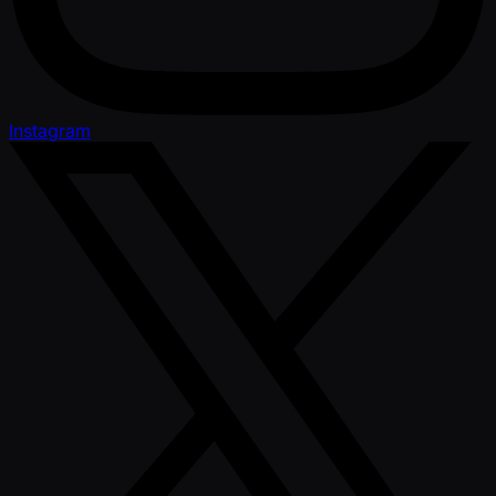
Instagram