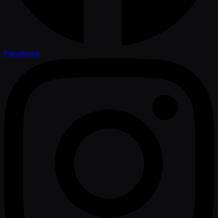
Facebook