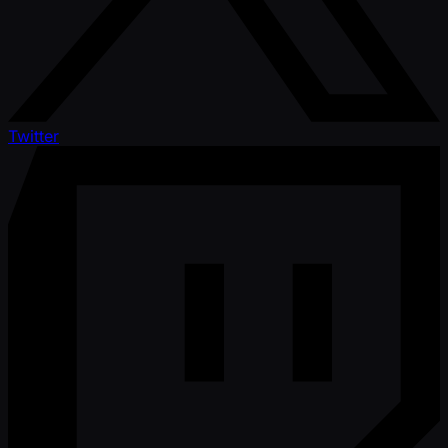
Twitter