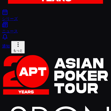
シリーズ
ニュース
通知
もっと