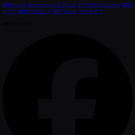
APTリンク
ポーカーハンドブック
アプリダウンロード
APT
ストア
APTアカウント
APTプレイ
アーカイブ
SNSでフォロー