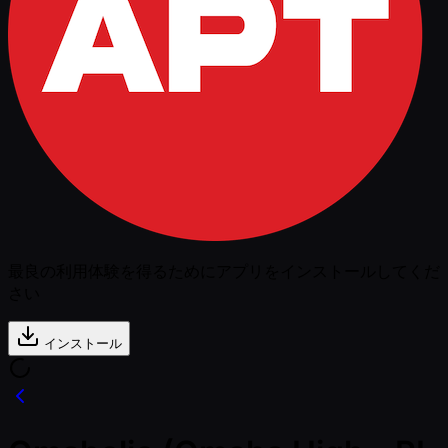
最良の利用体験を得るためにアプリをインストールしてくだ
さい
インストール