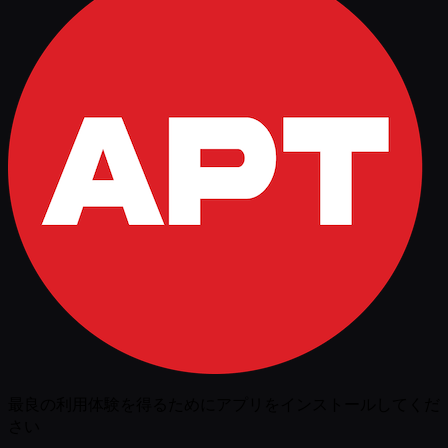
最良の利用体験を得るためにアプリをインストールしてくだ
さい