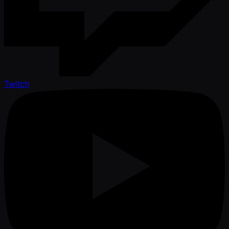
Twitch