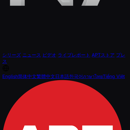
シリーズ
ニュース
ビデオ
ライブレポート
APTストア
プレ
ス
English
简体中文
繁體中文
日本語
한국어
ภาษาไทย
Tiếng Việt