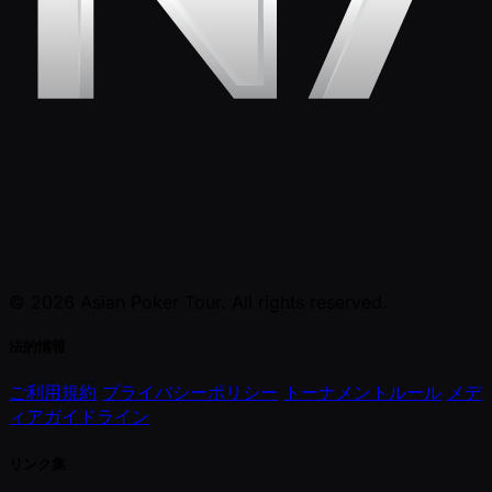
© 2026 Asian Poker Tour. All rights reserved.
法的情報
ご利用規約
プライバシーポリシー
トーナメントルール
メデ
ィアガイドライン
リンク集