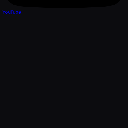
YouTube