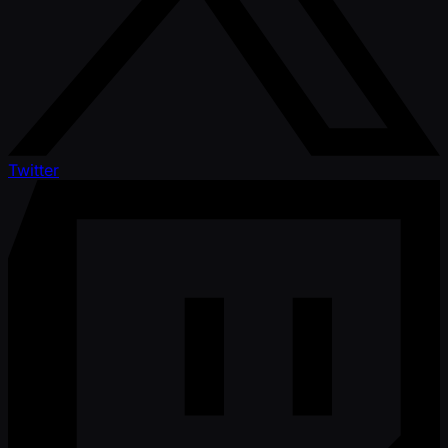
Twitter