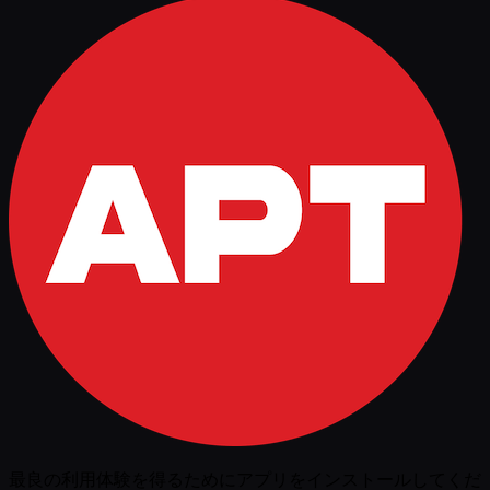
最良の利用体験を得るためにアプリをインストールしてくだ