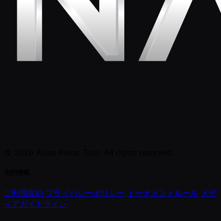
© 2026 Asian Poker Tour. All rights reserved.
法的情報
ご利用規約
プライバシーポリシー
トーナメントルール
メデ
ィアガイドライン