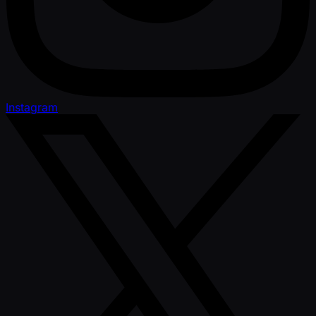
Instagram