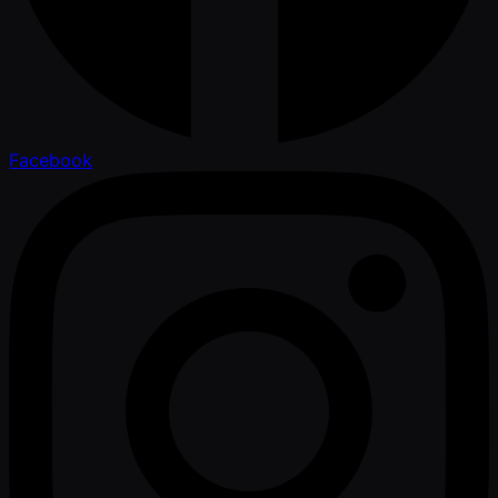
Facebook