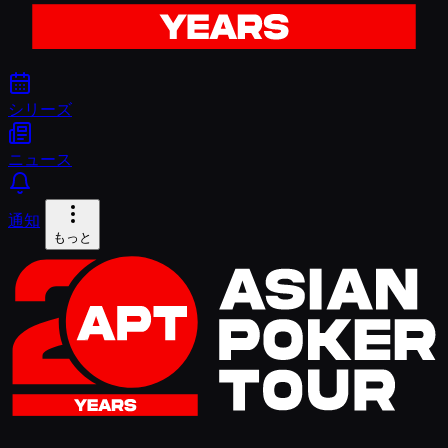
シリーズ
ニュース
通知
もっと