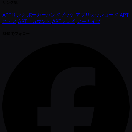
リンク集
APTリンク
ポーカーハンドブック
アプリダウンロード
APT
ストア
APTアカウント
APTプレイ
アーカイブ
SNSでフォロー