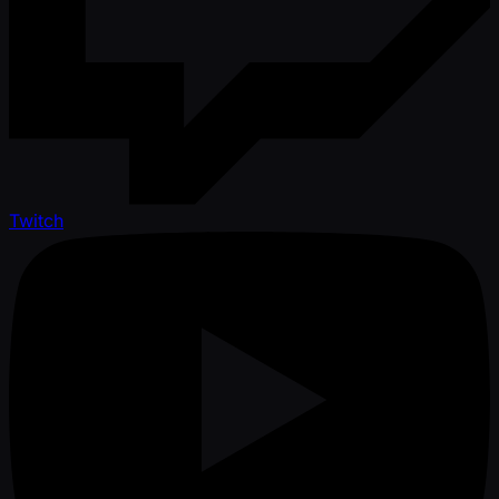
Twitch