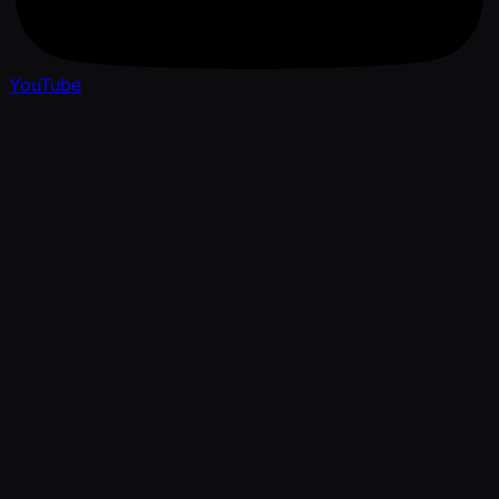
YouTube