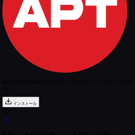
最良の利用体験を得るためにアプリをインストールしてくだ
さい
インストール