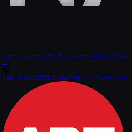
シリーズ
ニュース
ビデオ
ライブレポート
APTストア
プレ
ス
English
简体中文
繁體中文
日本語
한국어
ภาษาไทย
Tiếng Việt