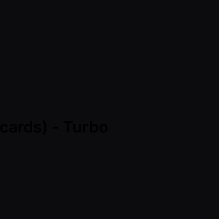
cards) - Turbo