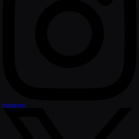
Instagram