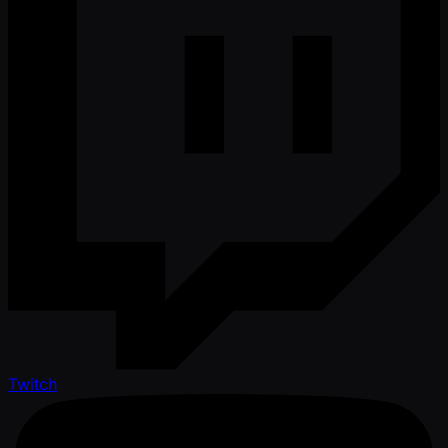
Twitch