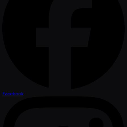
Facebook