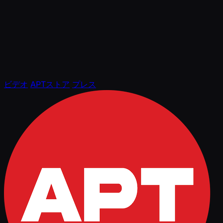
ビデオ
APTストア
プレス