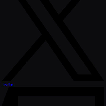
Twitter