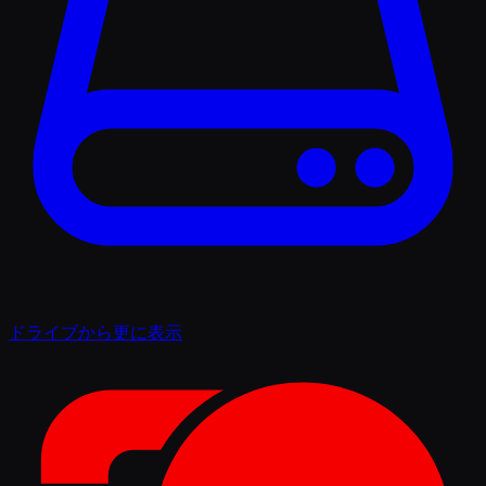
ドライブから更に表示