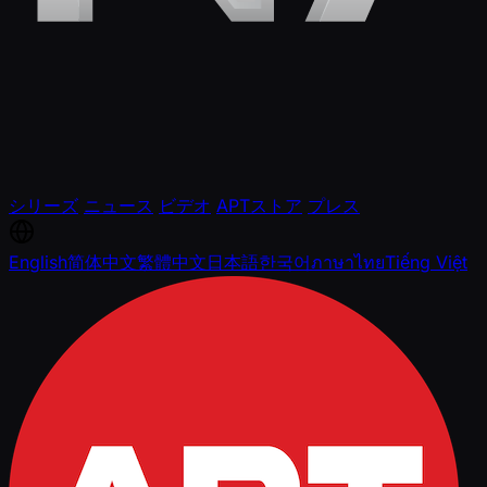
シリーズ
ニュース
ビデオ
APTストア
プレス
English
简体中文
繁體中文
日本語
한국어
ภาษาไทย
Tiếng Việt