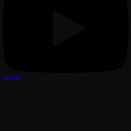
YouTube