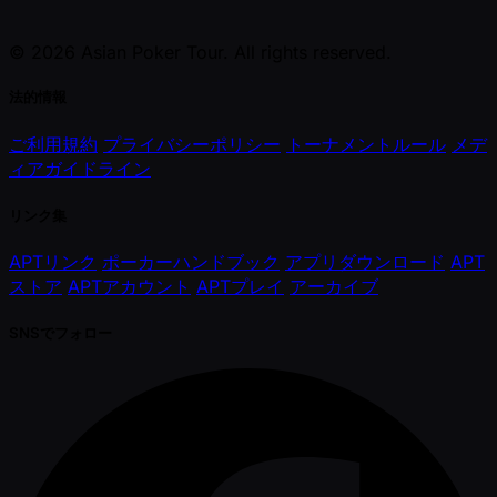
© 2026 Asian Poker Tour. All rights reserved.
法的情報
ご利用規約
プライバシーポリシー
トーナメントルール
メデ
ィアガイドライン
リンク集
APTリンク
ポーカーハンドブック
アプリダウンロード
APT
ストア
APTアカウント
APTプレイ
アーカイブ
SNSでフォロー