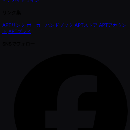
リンク集
APTリンク
ポーカーハンドブック
APTストア
APTアカウン
ト
APTプレイ
SNSでフォロー