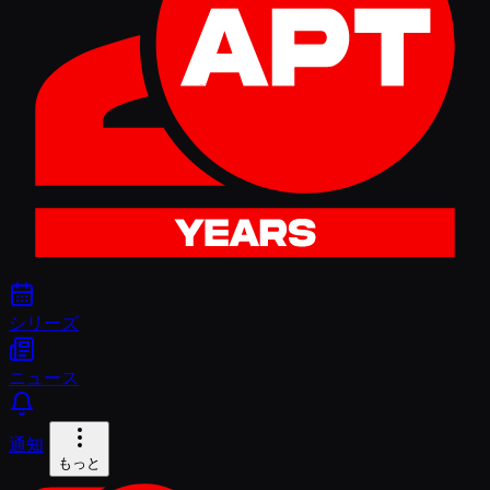
シリーズ
ニュース
通知
もっと