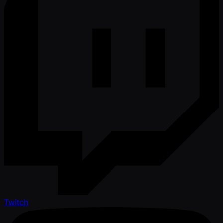
Twitch