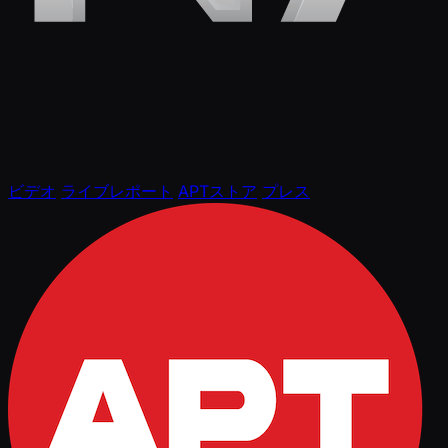
ビデオ
ライブレポート
APTストア
プレス