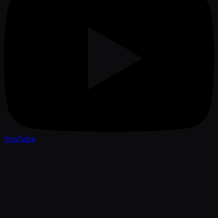
YouTube