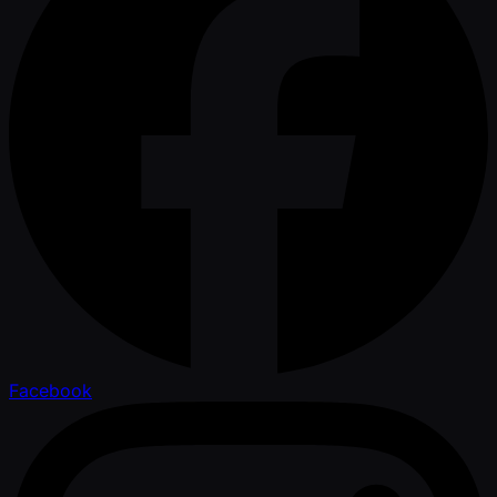
Facebook