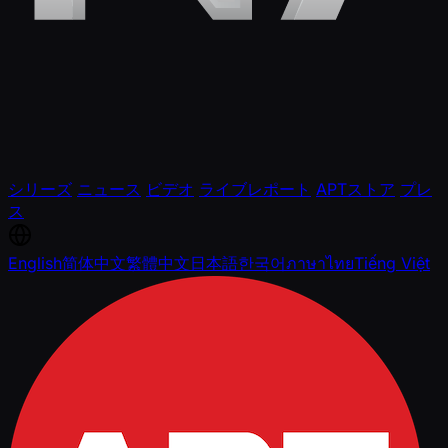
シリーズ
ニュース
ビデオ
ライブレポート
APTストア
プレ
ス
English
简体中文
繁體中文
日本語
한국어
ภาษาไทย
Tiếng Việt