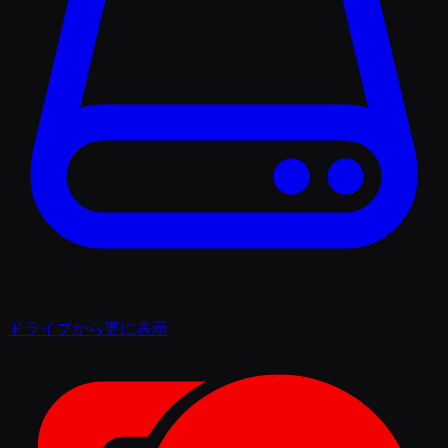
ドライブから更に表示