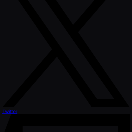
Twitter