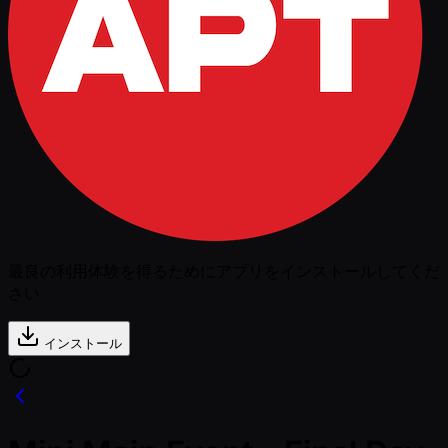
最良の利用体験を得るためにアプリをインストールしてくだ
さい
インストール