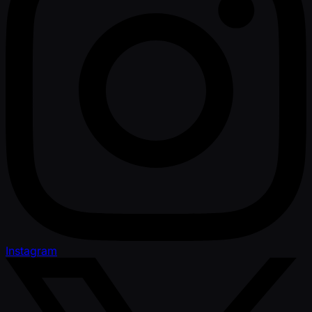
Instagram