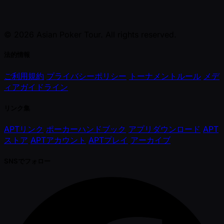
© 2026 Asian Poker Tour. All rights reserved.
法的情報
ご利用規約
プライバシーポリシー
トーナメントルール
メデ
ィアガイドライン
リンク集
APTリンク
ポーカーハンドブック
アプリダウンロード
APT
ストア
APTアカウント
APTプレイ
アーカイブ
SNSでフォロー