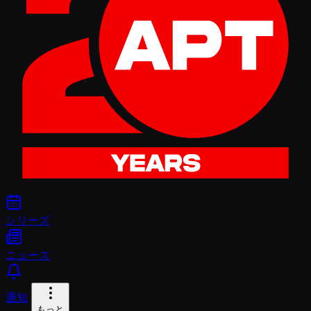
シリーズ
ニュース
通知
もっと