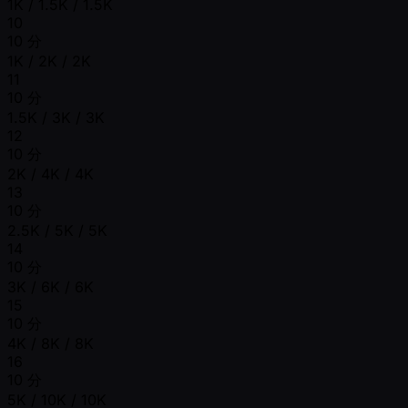
1K / 1.5K / 1.5K
10
10 分
1K / 2K / 2K
11
10 分
1.5K / 3K / 3K
12
10 分
2K / 4K / 4K
13
10 分
2.5K / 5K / 5K
14
10 分
3K / 6K / 6K
15
10 分
4K / 8K / 8K
16
10 分
5K / 10K / 10K