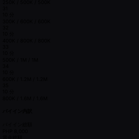
250K / 500K / 500K
31
10 分
300K / 600K / 600K
32
10 分
400K / 800K / 800K
33
10 分
500K / 1M / 1M
34
10 分
600K / 1.2M / 1.2M
35
10 分
800K / 1.6M / 1.6M
バイイン内訳
バイイン総額
PHP
8,000
賞金総額