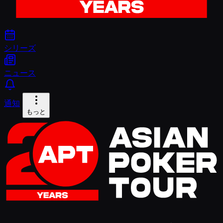
シリーズ
ニュース
通知
もっと