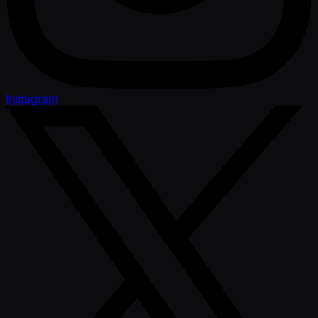
Instagram