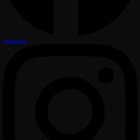
Facebook