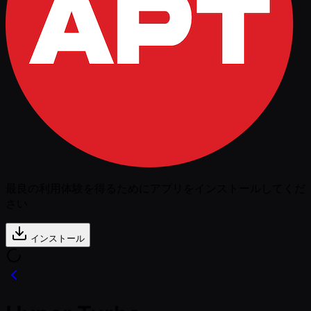
最良の利用体験を得るためにアプリをインストールしてくだ
さい
インストール