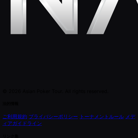
© 2026 Asian Poker Tour. All rights reserved.
法的情報
ご利用規約
プライバシーポリシー
トーナメントルール
メデ
ィアガイドライン
リンク集