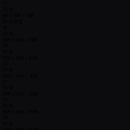
17
10 分
8K / 16K / 16K
15 分休憩
18
10 分
10K / 20K / 20K
19
10 分
15K / 30K / 30K
20
10 分
20K / 40K / 40K
21
10 分
25K / 50K / 50K
22
10 分
30K / 60K / 60K
23
10 分
40K / 80K / 80K