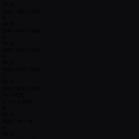
10 分
200 / 300 / 300
4
10 分
200 / 400 / 400
5
10 分
200 / 500 / 500
6
10 分
300 / 600 / 600
7
10 分
400 / 800 / 800
15 分休憩
レジスト締切
8
10 分
500 / 1K / 1K
9
10 分