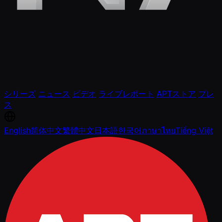
シリーズ
ニュース
ビデオ
ライブレポート
APTストア
プレ
ス
English
简体中文
繁體中文
日本語
한국어
ภาษาไทย
Tiếng Việt