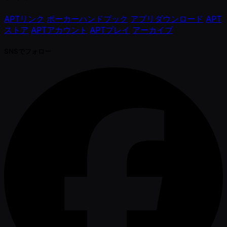
APTリンク
ポーカーハンドブック
アプリダウンロード
APT
ストア
APTアカウント
APTプレイ
アーカイブ
SNSでフォロー