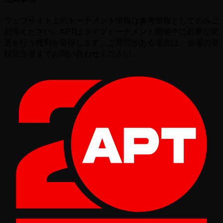
ウェブサイト上のトーナメント情報は参考情報としてのみご
利用ください。APTはライブトーナメント開催中に必要な変
更を行う権利を留保します。ご質問がある場合は、会場の登
録担当者までお問い合わせください。