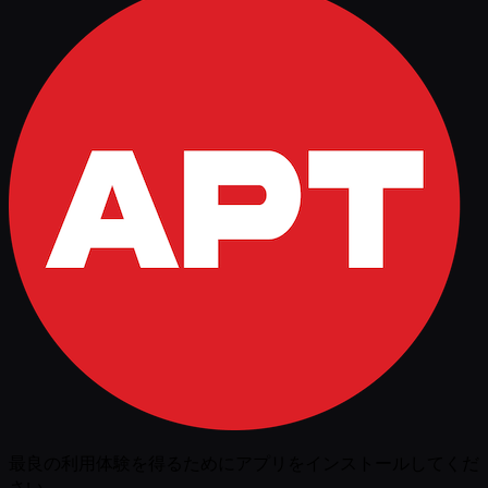
最良の利用体験を得るためにアプリをインストールしてくだ
さい