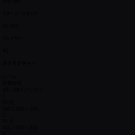
PHP 8K
スタート・スタック
20,000
プレイヤー
42
ストラクチャー
レベル
所要時間
SB / BB / アンティ
1
10 分
100 / 200 / 200
2
10 分
100 / 300 / 300
3