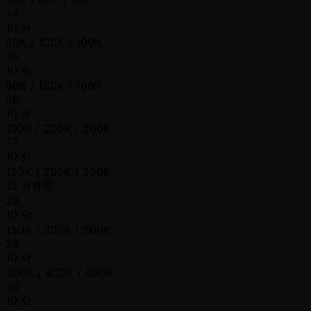
24
10 分
50K / 100K / 100K
25
10 分
80K / 160K / 160K
26
10 分
100K / 200K / 200K
27
10 分
125K / 250K / 250K
15 分休憩
28
10 分
150K / 300K / 300K
29
10 分
200K / 400K / 400K
30
10 分