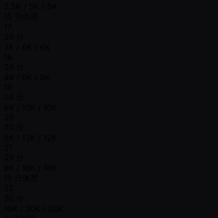
2.5K / 5K / 5K
15 分休憩
17
20 分
3K / 6K / 6K
18
20 分
4K / 8K / 8K
19
20 分
5K / 10K / 10K
20
20 分
6K / 12K / 12K
21
20 分
8K / 16K / 16K
15 分休憩
22
20 分
10K / 20K / 20K