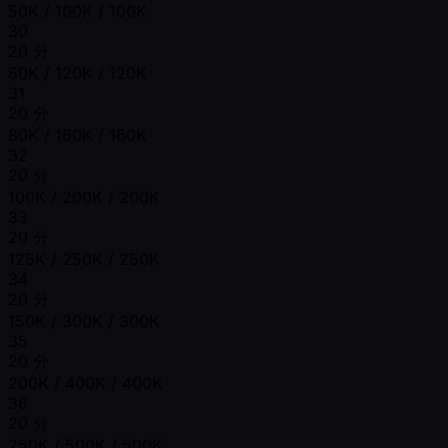
50K / 100K / 100K
30
20 分
60K / 120K / 120K
31
20 分
80K / 160K / 160K
32
20 分
100K / 200K / 200K
33
20 分
125K / 250K / 250K
34
20 分
150K / 300K / 300K
35
20 分
200K / 400K / 400K
36
20 分
250K / 500K / 500K