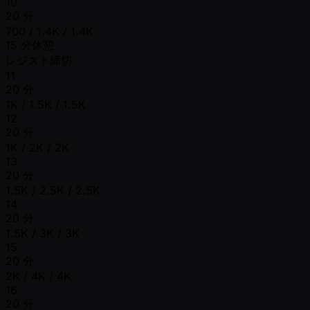
10
20 分
700 / 1.4K / 1.4K
15 分休憩
レジスト締切
11
20 分
1K / 1.5K / 1.5K
12
20 分
1K / 2K / 2K
13
20 分
1.5K / 2.5K / 2.5K
14
20 分
1.5K / 3K / 3K
15
20 分
2K / 4K / 4K
16
20 分