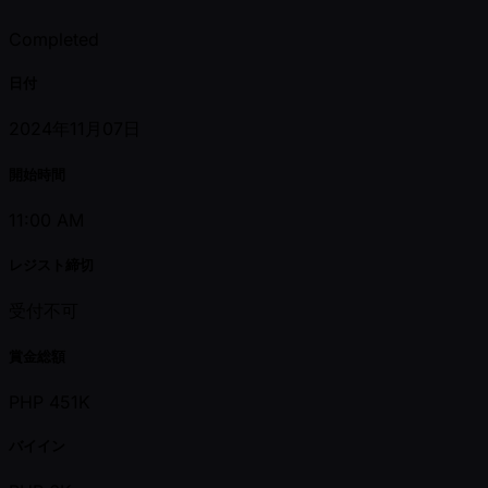
Completed
日付
2024年11月07日
開始時間
11:00 AM
レジスト締切
受付不可
賞金総額
PHP 451K
バイイン