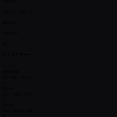
PHP 6K
スタート・スタック
40,000
プレイヤー
89
ストラクチャー
レベル
所要時間
SB / BB / アンティ
1
20 分
100 / 100 / 100
2
20 分
100 / 200 / 200
3