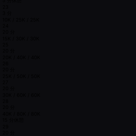
5 分休憩
23
3 分
10K / 25K / 25K
24
20 分
15K / 30K / 30K
25
20 分
20K / 40K / 40K
26
20 分
25K / 50K / 50K
27
20 分
30K / 60K / 60K
28
20 分
40K / 80K / 80K
15 分休憩
29
20 分