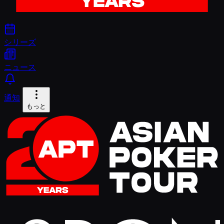
シリーズ
ニュース
通知
もっと