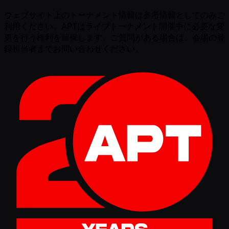
ウェブサイト上のトーナメント情報は参考情報としてのみご
利用ください。APTはライブトーナメント開催中に必要な変
更を行う権利を留保します。ご質問がある場合は、会場の登
録担当者までお問い合わせください。