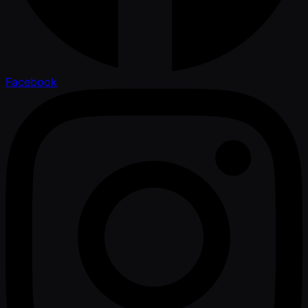
Facebook