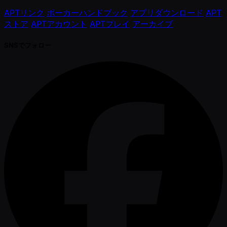
APTリンク
ポーカーハンドブック
アプリダウンロード
APT
ストア
APTアカウント
APTプレイ
アーカイブ
SNSでフォロー