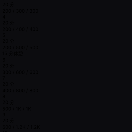
20 分
200 / 300 / 300
4
20 分
200 / 400 / 400
5
20 分
200 / 500 / 500
15 分休憩
6
20 分
300 / 600 / 600
7
20 分
400 / 800 / 800
8
20 分
500 / 1K / 1K
9
20 分
600 / 1.2K / 1.2K