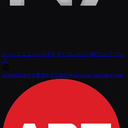
シリーズ
ニュース
ビデオ
ライブレポート
APTストア
プレ
ス
English
简体中文
繁體中文
日本語
한국어
ภาษาไทย
Tiếng Việt