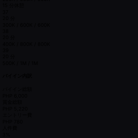
15 分休憩
37
20 分
300K / 600K / 600K
38
20 分
400K / 800K / 800K
39
20 分
500K / 1M / 1M
バイイン内訳
バイイン総額
PHP
6,000
賞金総額
PHP
5,220
エントリー費
PHP
780
人件費
3%