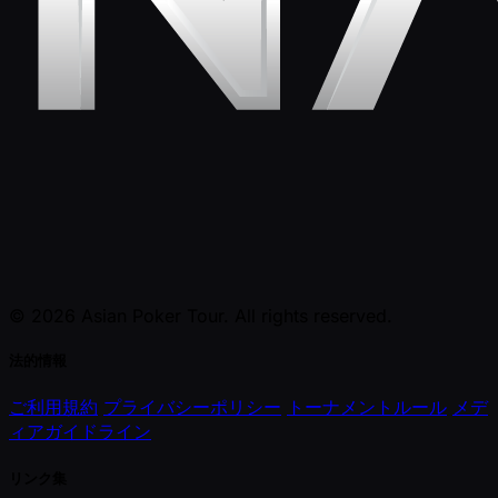
© 2026 Asian Poker Tour. All rights reserved.
法的情報
ご利用規約
プライバシーポリシー
トーナメントルール
メデ
ィアガイドライン
リンク集