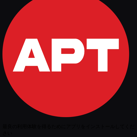
最良の利用体験を得るためにアプリをインストールしてくだ
さい