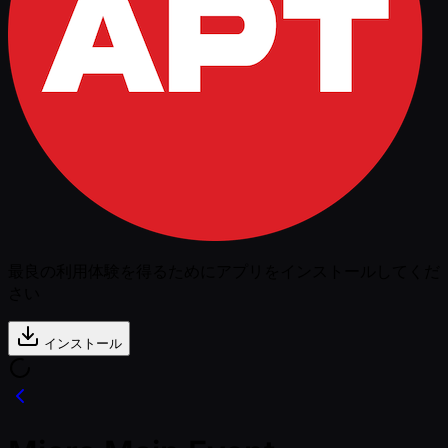
最良の利用体験を得るためにアプリをインストールしてくだ
さい
インストール