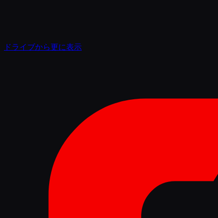
ドライブから更に表示