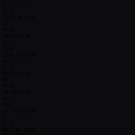
11
15 分
1.5K / 3K / 3K
12
15 分
2K / 4K / 4K
13
15 分
2.5K / 5K / 5K
14
15 分
3K / 6K / 6K
15
15 分
4K / 8K / 8K
16
15 分
5K / 10K / 10K
17
15 分
8K / 16K / 16K