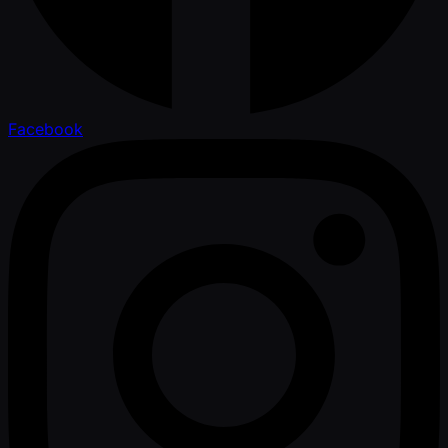
Facebook