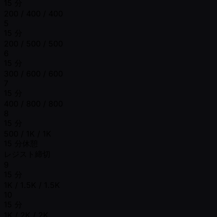
15 分
200 / 400 / 400
5
15 分
200 / 500 / 500
6
15 分
300 / 600 / 600
7
15 分
400 / 800 / 800
8
15 分
500 / 1K / 1K
15 分休憩
レジスト締切
9
15 分
1K / 1.5K / 1.5K
10
15 分
1K / 2K / 2K