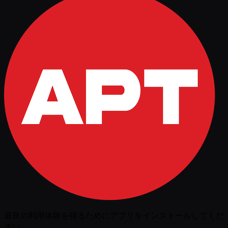
最良の利用体験を得るためにアプリをインストールしてくだ
さい