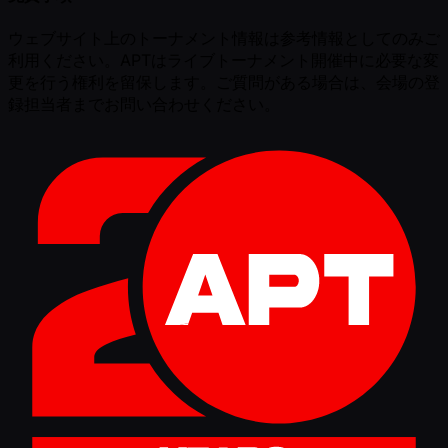
ウェブサイト上のトーナメント情報は参考情報としてのみご
利用ください。APTはライブトーナメント開催中に必要な変
更を行う権利を留保します。ご質問がある場合は、会場の登
録担当者までお問い合わせください。