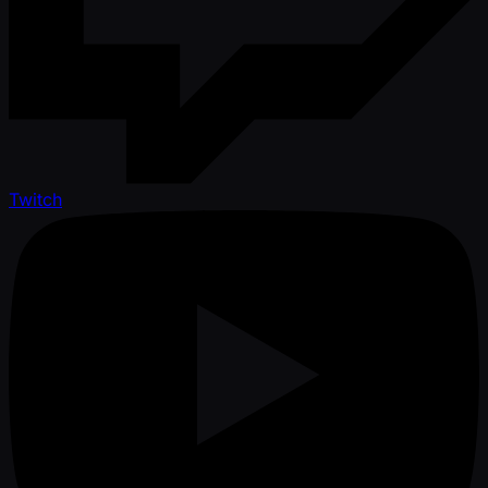
Twitch