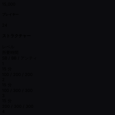
15,000
プレイヤー
24
ストラクチャー
レベル
所要時間
SB / BB / アンティ
1
15 分
100 / 200 / 200
2
15 分
100 / 300 / 300
3
15 分
200 / 300 / 300
4