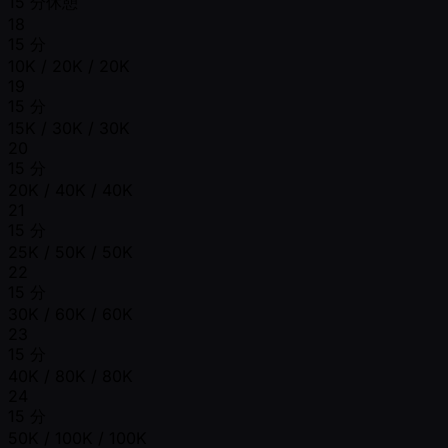
15 分休憩
18
15 分
10K / 20K / 20K
19
15 分
15K / 30K / 30K
20
15 分
20K / 40K / 40K
21
15 分
25K / 50K / 50K
22
15 分
30K / 60K / 60K
23
15 分
40K / 80K / 80K
24
15 分
50K / 100K / 100K