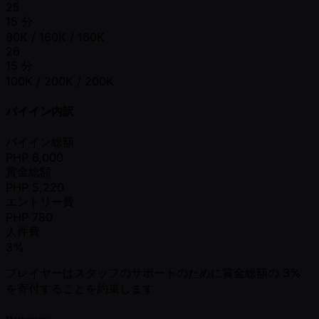
25
15 分
80K / 160K / 160K
26
15 分
100K / 200K / 200K
バイイン内訳
バイイン総額
PHP
6,000
賞金総額
PHP
5,220
エントリー費
PHP
780
人件費
3%
プレイヤーはスタッフのサポートのために賞金総額の 3%
を寄付することを約束します