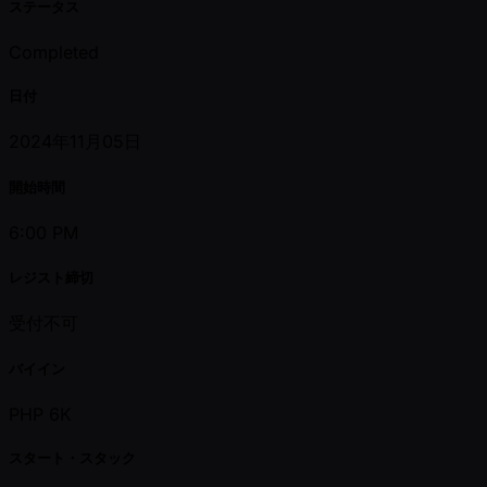
ステータス
Completed
日付
2024年11月05日
開始時間
6:00 PM
レジスト締切
受付不可
バイイン
PHP 6K
スタート・スタック