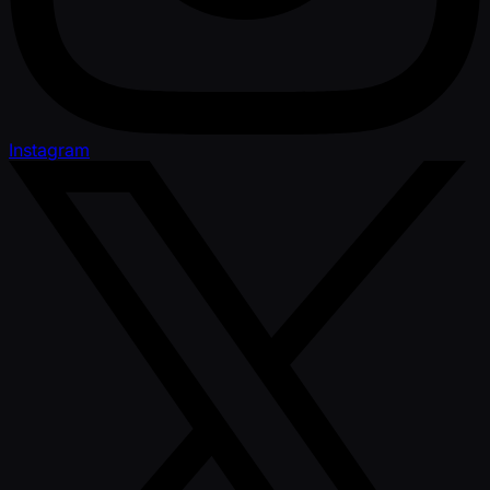
Instagram