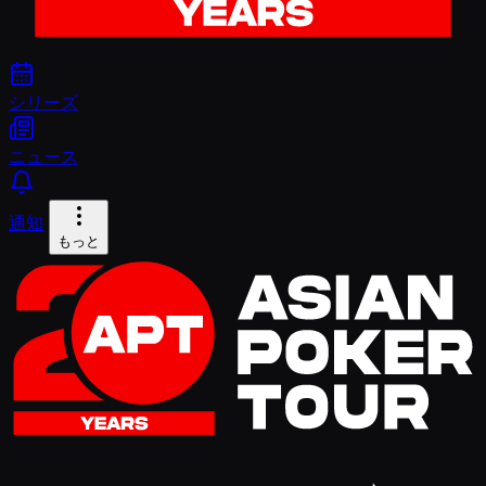
シリーズ
ニュース
通知
もっと