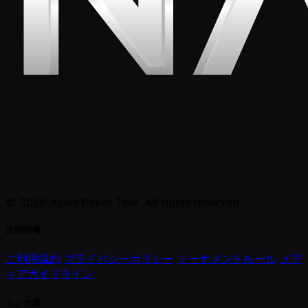
© 2026 Asian Poker Tour. All rights reserved.
法的情報
ご利用規約
プライバシーポリシー
トーナメントルール
メデ
ィアガイドライン
リンク集