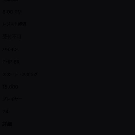
6:00 PM
レジスト締切
受付不可
バイイン
PHP 6K
スタート・スタック
15,000
プレイヤー
24
詳細