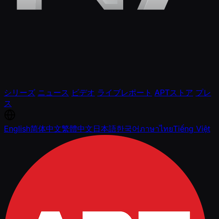
シリーズ
ニュース
ビデオ
ライブレポート
APTストア
プレ
ス
English
简体中文
繁體中文
日本語
한국어
ภาษาไทย
Tiếng Việt