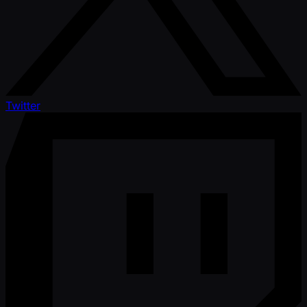
Twitter