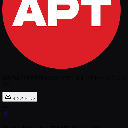
最良の利用体験を得るためにアプリをインストールしてくだ
さい
インストール