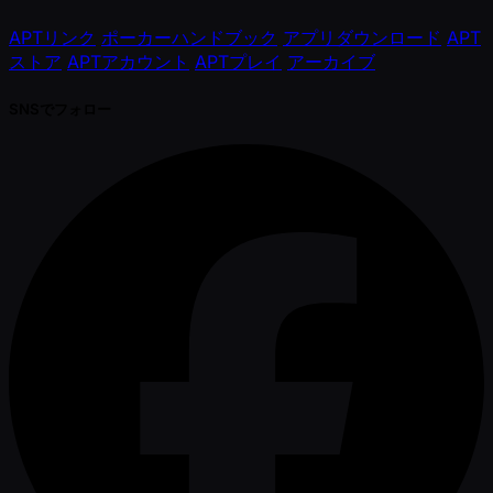
APTリンク
ポーカーハンドブック
アプリダウンロード
APT
ストア
APTアカウント
APTプレイ
アーカイブ
SNSでフォロー