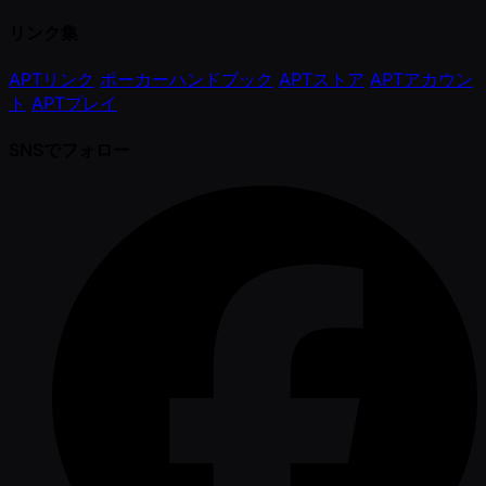
リンク集
APTリンク
ポーカーハンドブック
APTストア
APTアカウン
ト
APTプレイ
SNSでフォロー