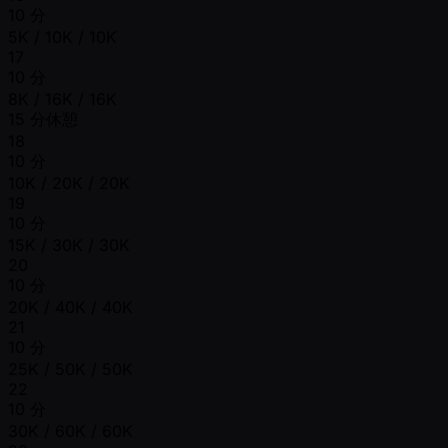
10 分
5K / 10K / 10K
17
10 分
8K / 16K / 16K
15 分休憩
18
10 分
10K / 20K / 20K
19
10 分
15K / 30K / 30K
20
10 分
20K / 40K / 40K
21
10 分
25K / 50K / 50K
22
10 分
30K / 60K / 60K