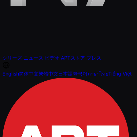
シリーズ
ニュース
ビデオ
APTストア
プレス
English
简体中文
繁體中文
日本語
한국어
ภาษาไทย
Tiếng Việt