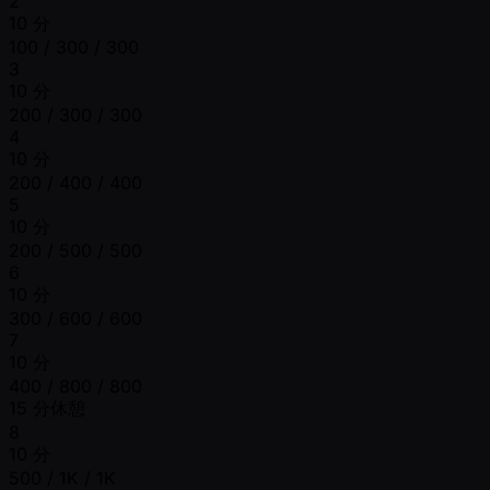
2
10 分
100 / 300 / 300
3
10 分
200 / 300 / 300
4
10 分
200 / 400 / 400
5
10 分
200 / 500 / 500
6
10 分
300 / 600 / 600
7
10 分
400 / 800 / 800
15 分休憩
8
10 分
500 / 1K / 1K