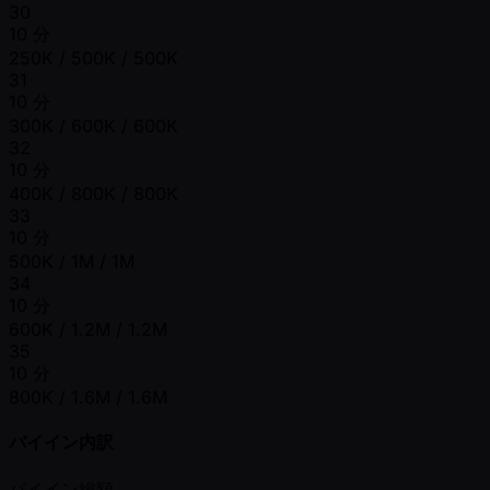
30
10 分
250K / 500K / 500K
31
10 分
300K / 600K / 600K
32
10 分
400K / 800K / 800K
33
10 分
500K / 1M / 1M
34
10 分
600K / 1.2M / 1.2M
35
10 分
800K / 1.6M / 1.6M
バイイン内訳
バイイン総額