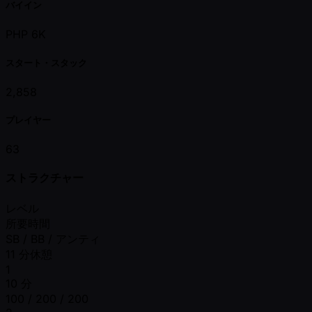
バイイン
PHP 6K
スタート・スタック
2,858
プレイヤー
63
ストラクチャー
レベル
所要時間
SB / BB / アンティ
11 分休憩
1
10 分
100 / 200 / 200