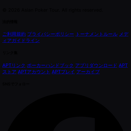
© 2026 Asian Poker Tour. All rights reserved.
法的情報
ご利用規約
プライバシーポリシー
トーナメントルール
メデ
ィアガイドライン
リンク集
APTリンク
ポーカーハンドブック
アプリダウンロード
APT
ストア
APTアカウント
APTプレイ
アーカイブ
SNSでフォロー