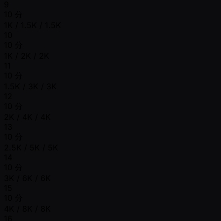
9
10 分
1K / 1.5K / 1.5K
10
10 分
1K / 2K / 2K
11
10 分
1.5K / 3K / 3K
12
10 分
2K / 4K / 4K
13
10 分
2.5K / 5K / 5K
14
10 分
3K / 6K / 6K
15
10 分
4K / 8K / 8K
16