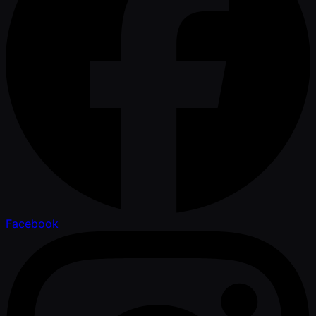
Facebook