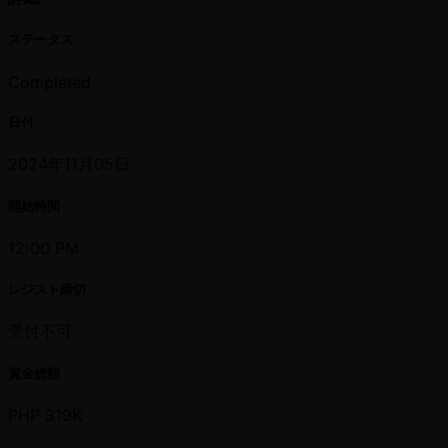
ステータス
Completed
日付
2024年11月05日
開始時間
12:00 PM
レジスト締切
受付不可
賞金総額
PHP 319K