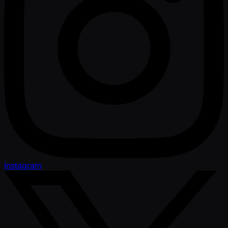
Instagram