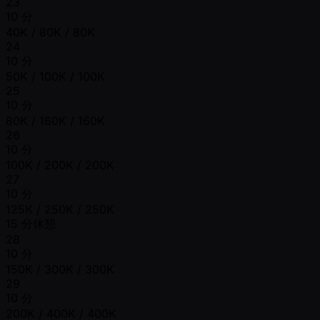
23
10 分
40K / 80K / 80K
24
10 分
50K / 100K / 100K
25
10 分
80K / 160K / 160K
26
10 分
100K / 200K / 200K
27
10 分
125K / 250K / 250K
15 分休憩
28
10 分
150K / 300K / 300K
29
10 分
200K / 400K / 400K