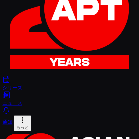
シリーズ
ニュース
通知
もっと