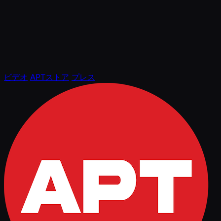
ビデオ
APTストア
プレス